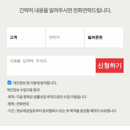
간략히 내용을 알려주시면
전화연락
드립니다.
신청하기
개인정보 및 이용에 동의합니다.
개인정보 수집이용 동의
· 목적 : 다음 항목은 법률상담 목적으로만 수집 이용됩니다
· 항목 : 전화번호
· 기간 : 정보제공일로부터 동의철회시 또는 위 목적을 달성할 때까지 보유합니다