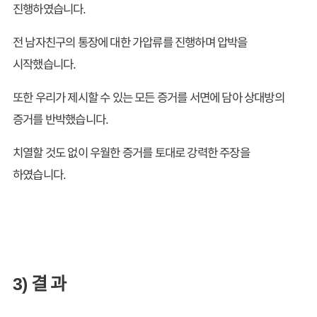
진행하였습니다.
전 남자친구의 통장에 대한 가압류를 진행하며 압박을
시작했습니다.
또한 우리가 제시할 수 있는 모든 증거를 서면에 담아 상대방의
증거를 반박했습니다.
치열할 것도 없이 우월한 증거를 토대로 강력한 주장을
하였습니다.
3) 결 과