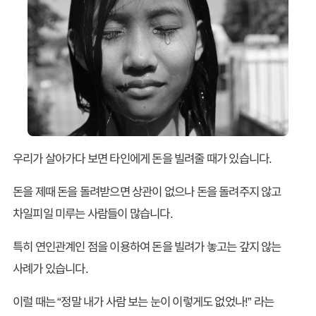
우리가 살아가다 보면 타인에게 돈을 빌려줄 때가 있습니다.
돈을 제때 돈을 돌려받으면 상관이 없으나 돈을 돌려주지 않고
차일피일 미루는 사람들이 많습니다.
특히 연인관계인 점을 이용하여 돈을 빌려가 놓고는 갚지 않는
사례가 있습니다.
이럴 때는 “정말 내가 사람 보는 눈이 이렇게도 없었나!” 라는