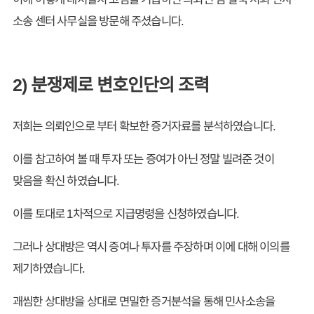
소송 센터 사무실을 방문해 주셨습니다.
2) 분쟁제로 변호인단의 조력
저희는 의뢰인으로 부터 확보한 증거자료를 분석하였습니다.
이를 참고하여 볼 때 투자 또는 증여가 아닌 정말 빌려준 것이
맞음을 확신 하였습니다.
이를 토대로 1차적으로 지급명령을 신청하였습니다.
그러나 상대방은 역시 증여나 투자를 주장하며 이에 대해 이의를
제기하였습니다.
괘씸한 상대방을 상대로 면밀한 증거분석을 통해 민사소송을