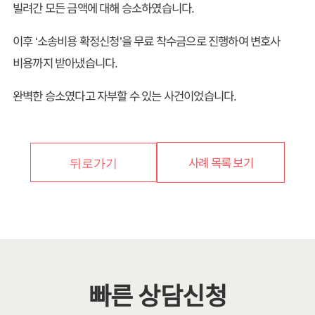
빌려간 모든 금액에 대해 승소하였습니다.
이후 ‘소송비용 확정신청’을 무료 착수금으로 진행하여 변호사
비용까지 받아냈습니다.
완벽한 승소였다고 자부할 수 있는 사건이었습니다.
사례 목록 보기
뒤로가기
빠른 상담신청