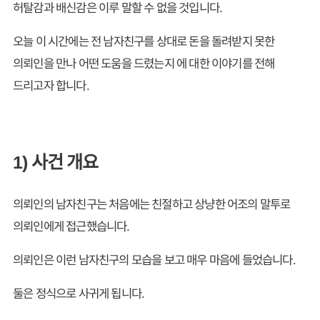
허탈감과 배신감은 이루 말할 수 없을 것입니다.
오늘 이 시간에는 전 남자친구를 상대로 돈을 돌려받지 못한
의뢰인을 만나 어떤 도움을 드렸는지 에 대한 이야기를 전해
드리고자 합니다.
1) 사건 개요
의뢰인의 남자친구는 처음에는 친절하고 상냥한 어조의 말투로
의뢰인에게 접근했습니다.
의뢰인은 이런 남자친구의 모습을 보고 매우 마음에 들었습니다.
둘은 정식으로 사귀게 됩니다.