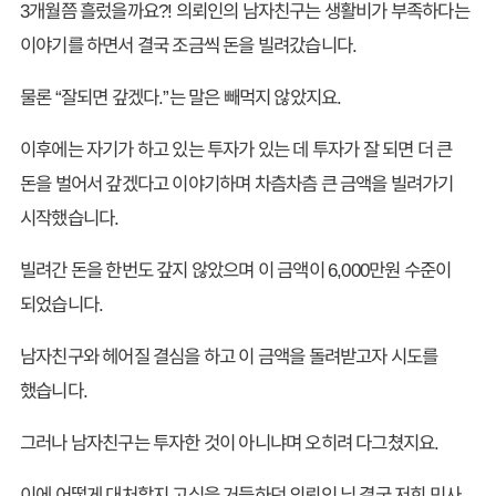
3개월쯤 흘렀을까요?! 의뢰인의 남자친구는 생활비가 부족하다는
이야기를 하면서 결국 조금씩 돈을 빌려갔습니다.
물론 “잘되면 갚겠다.”는 말은 빼먹지 않았지요.
이후에는 자기가 하고 있는 투자가 있는 데 투자가 잘 되면 더 큰
돈을 벌어서 갚겠다고 이야기하며 차츰차츰 큰 금액을 빌려가기
시작했습니다.
빌려간 돈을 한번도 갚지 않았으며 이 금액이 6,000만원 수준이
되었습니다.
남자친구와 헤어질 결심을 하고 이 금액을 돌려받고자 시도를
했습니다.
그러나 남자친구는 투자한 것이 아니냐며 오히려 다그쳤지요.
이에 어떻게 대처할지 고심을 거듭하던 의뢰인 님 결국 저희 민사