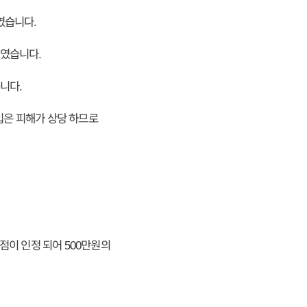
였습니다.
하였습니다.
니다.
입은 피해가 상당 하므로
점이 인정 되어 500만원의