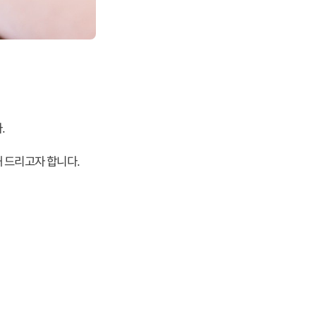
.
 드리고자 합니다.