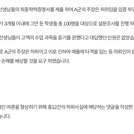
선생님들의 최종학력증명서를 제출 하여 A군의 주장은 허위임을 입증 하
가 3개월 이내에 그만 둔 학생들 총 100명을 대상으로 설문조사를 진행 
 선생님들이 고액의 수업 과목을 듣기를 권했다고 대답했던 인원은 없었습
로 A군의 주장은 허위이고 이로 인하여 매출에 타격을 입는 등 의뢰인이 
손해를 배상할 것을 요구 하였습니다.
인 여론을 형성하기 위해 총12건의 허위사실에 해당하는 댓글을 작성한 
습니다.