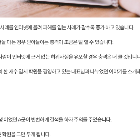
위 사례를 인터넷에 올려 피해를 입는 사례가 갈수록 증가 하고 있습니다.
을 다는 경우 받아들이는 충격이 조금은 덜 할 수 있습니다.
사람이 인터넷에 근거 없는 허위사실을 유포할 경우 충격은 더 클 것입니다
의 한 재수 입시 학원을 경영하고 있는 대표님과 나누었던 이야기를 소개해
생 이었던 A군이 빈번하게 결석을 하자 주의를 주었습니다.
 학원을 그만 두게 됩니다.