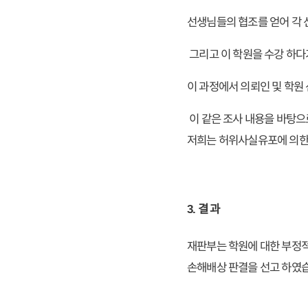
선생님들의 협조를 얻어 각 
그리고 이 학원을 수강 하다
이 과정에서 의뢰인 및 학원
이 같은 조사 내용을 바탕으
저희는 허위사실유포에 의한 
3. 결 과
재판부는 학원에 대한 부정적
손해배상 판결을 선고 하였