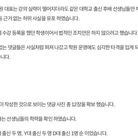
학원 대표는 강의 실력이 떨어지더라도 같은 대학교 출신 후배 선생님들만 
등 근거 없는 허위 사실을 유포 하였습니다.
 수강 등록을 했던 학생이어서 법적인 조치만은 하지 않으려고 했습니다
없는 댓글들은 사실처럼 퍼져 나갔고 학원 운영에도 심각한 타격을 입게 되
니다.
 작성한 것으로 보이는 댓글 사진 총 12장을 확보 했습니다.
하는 선생님들의 학력을 확인 하였습니다.
대 출신 두 명, Y대 출신 두 명 D대 출신 1명 순 이었습니다.