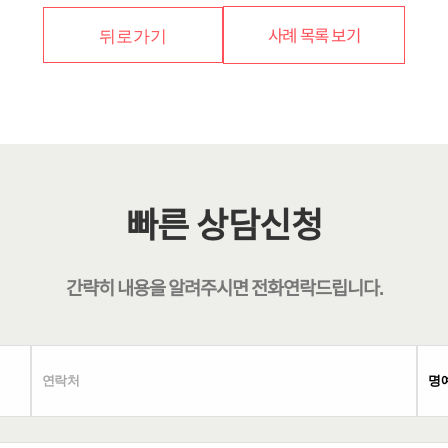
사례 목록 보기
뒤로가기
빠른 상담신청
간략히 내용을 알려주시면
전화연락
드립니다.