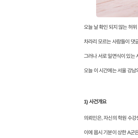
오늘 날 확인 되지 않는 허
차라리 모르는 사람들이 댓글
그러나 서로 일면식이 있는 
오늘 이 시간에는 서울 강남
1) 사건개요
의뢰인은, 자신의 학원 수강
이에 몹시 기분이 상한 A군은