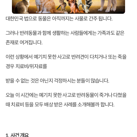
대한민국 법으로 동물은 아직까지는 사물로 간주 됩니다.
그러나 반려동물과 함께 생활하는 사람들에게는 가족과도 같은
존재로 여겨집니다.
이런 상황에서 예기치 못한 사고로 반려견이 다치거나 또는 죽을
경우 치료비/위자료를
받을 수 없는 것은 아닌지 걱정하시는 분들이 많습니다.
오늘 이 시간에는 예기치 못한 사고로 반려동물이 죽거나 다쳤을
때 치료비 등을 모두 배상 받은 사례를 소개해볼까 합니다.
1. 사건 개요