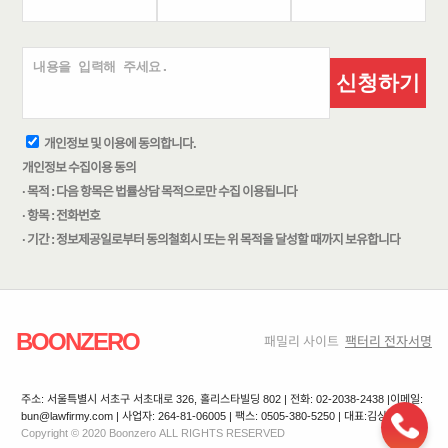
신청하기
개인정보 및 이용에 동의합니다.
개인정보 수집이용 동의
· 목적 : 다음 항목은 법률상담 목적으로만 수집 이용됩니다
· 항목 : 전화번호
· 기간 : 정보제공일로부터 동의철회시 또는 위 목적을 달성할 때까지 보유합니다
BOONZERO
패밀리 사이트
팩터리 전자서명
주소: 서울특별시 서초구 서초대로 326, 홀리스타빌딩 802 | 전화: 02-2038-2438 |
이메일:
bun@lawfirmy.com | 사업자: 264-81-06005 | 팩스: 0505-380-5250 | 대표:김상겸
Copyright © 2020 Boonzero ALL RIGHTS RESERVED