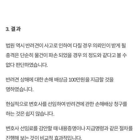
3. 결 과
법원 역시 반려견이 사고로 인하여 다칠 경우 의뢰인이 받게 될
충격은 단순히 물건이 파손 되었을 경우 의 정도와 같다고 볼 수
없다 판단하였습니다.
반려견 상해에 대한 손해 배상금 100만원을 지급할 것을
명하였습니다.
현실적으로 변호사를 선임하여 반려견에 관한 손해배상 청구를
하는 것은 쉽지 않습니다.
변호사 선임료를 감안할 때 내용증명이나 지급명령과 같은 절차를
진행해 보는 것이 비교적 효과적입니다.