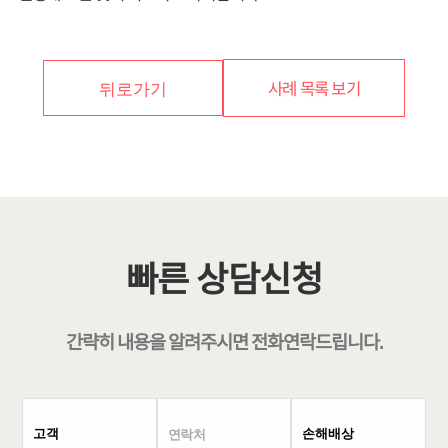
사례 목록 보기
뒤로가기
빠른 상담신청
간략히 내용을 알려주시면
전화연락
드립니다.