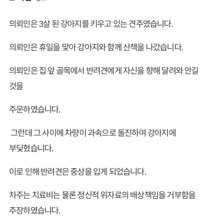
의뢰인은 3살 된 강아지를 키우고 있는 견주였습니다.
의뢰인은 휴일을 맞아 강아지와 함께 산책을 나갔습니다.
의뢰인은 집 앞 골목에서 반려견에게 자신을 향해 달려와 안길
것을
주문하였습니다.
그런데 그 사이에 차량이 과속으로 돌진하여 강아지에
부딪혔습니다.
이로 인해 반려견은 중상을 입게 되었습니다.
차주는 치료비는 물론 정신적 위자료의 배상책임을 거부함을
주장하였습니다.