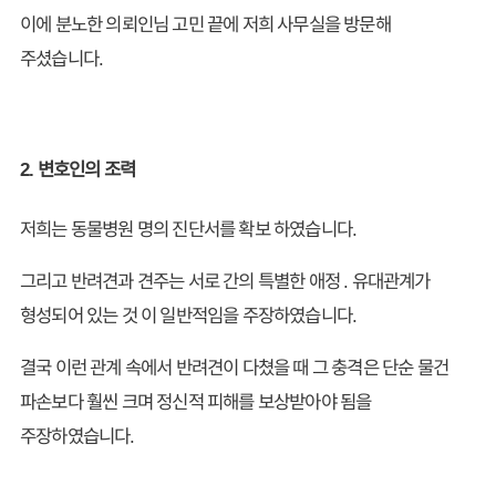
이에 분노한 의뢰인님 고민 끝에 저희 사무실을 방문해
주셨습니다.
2. 변호인의 조력
저희는 동물병원 명의 진단서를 확보 하였습니다.
그리고 반려견과 견주는 서로 간의 특별한 애정 . 유대관계가
형성되어 있는 것 이 일반적임을 주장하였습니다.
결국 이런 관계 속에서 반려견이 다쳤을 때 그 충격은 단순 물건
파손보다 훨씬 크며 정신적 피해를 보상받아야 됨을
주장하였습니다.