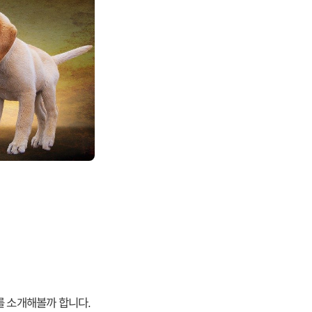
를 소개해볼까 합니다.