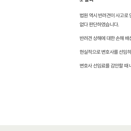
법원 역시 반려견이 사고로 
없다 판단하였습니다.
반려견 상해에 대한 손해 배
현실적으로 변호사를 선임하여
변호사 선임료를 감안할 때 