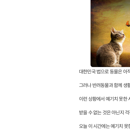
대한민국 법으로 동물은 아직
그러나 반려동물과 함께 생
이런 상황에서 예기치 못한 
받을 수 없는 것은 아닌지 
오늘 이 시간에는 예기치 못