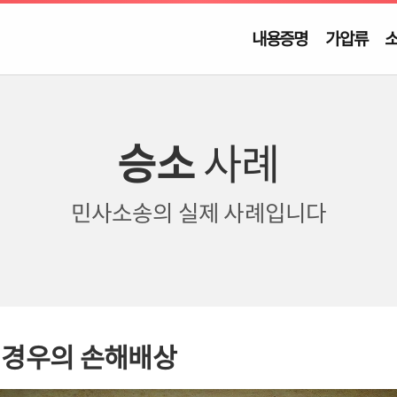
내용증명
가압류
승소
사례
민사소송의
실제 사례입니다
 경우의 손해배상