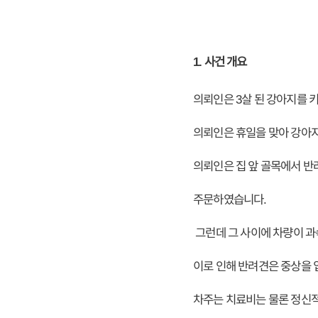
1. 사건 개요
의뢰인은 3살 된 강아지를 
의뢰인은 휴일을 맞아 강아지
의뢰인은 집 앞 골목에서 반
주문하였습니다.
그런데 그 사이에 차량이 
이로 인해 반려견은 중상을 
차주는 치료비는 물론 정신