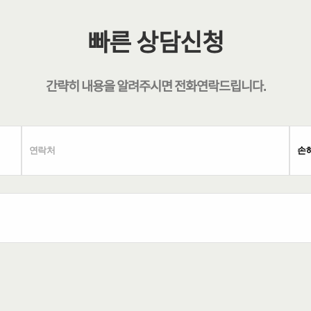
빠른 상담신청
간략히 내용을 알려주시면
전화연락
드립니다.