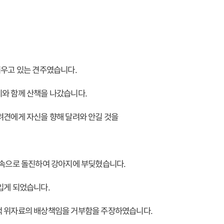
키우고 있는 견주였습니다.
와 함께 산책을 나갔습니다.
려견에게 자신을 향해 달려와 안길 것을
과속으로 돌진하여 강아지에 부딪혔습니다.
입게 되었습니다.
적 위자료의 배상책임을 거부함을 주장하였습니다.