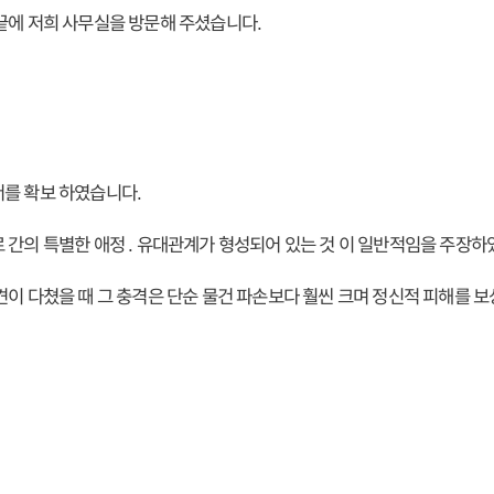
끝에 저희 사무실을 방문해 주셨습니다.
를 확보 하였습니다.
 간의 특별한 애정 . 유대관계가 형성되어 있는 것 이 일반적임을 주장하
견이 다쳤을 때 그 충격은 단순 물건 파손보다 훨씬 크며 정신적 피해를 