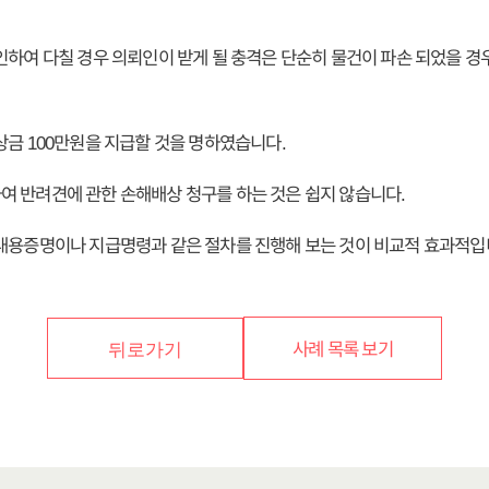
인하여 다칠 경우 의뢰인이 받게 될 충격은 단순히 물건이 파손 되었을 경우
상금 100만원을 지급할 것을 명하였습니다.
 반려견에 관한 손해배상 청구를 하는 것은 쉽지 않습니다.
내용증명이나 지급명령과 같은 절차를 진행해 보는 것이 비교적 효과적입
사례 목록 보기
뒤로가기