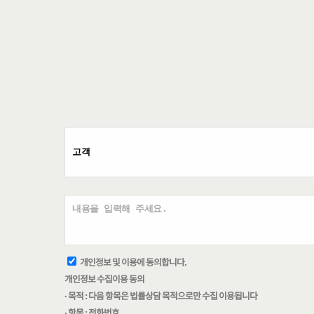
개인정보 및 이용에 동의합니다.
개인정보 수집이용 동의
· 목적 : 다음 항목은 법률상담 목적으로만 수집 이용됩니다
· 항목 : 전화번호