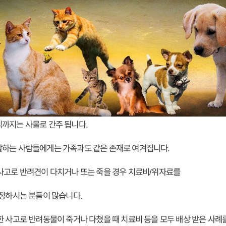
까지는 사물로 간주 됩니다.
활하는 사람들에게는 가족과도 같은 존재로 여겨집니다.
사고로 반려견이 다치거나 또는 죽을 경우 치료비/위자료를
걱정하시는 분들이 많습니다.
한 사고로 반려동물이 죽거나 다쳤을 때 치료비 등을 모두 배상 받은 사례