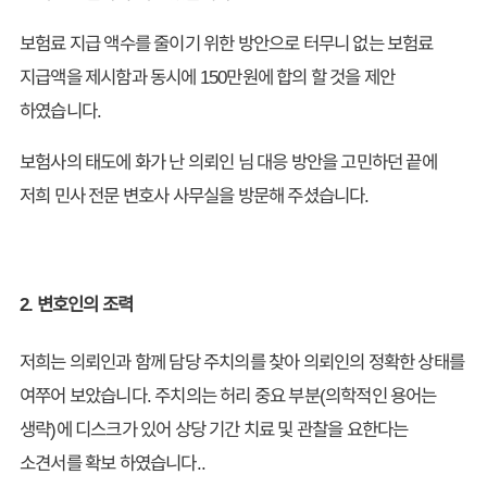
보험료 지급 액수를 줄이기 위한 방안으로 터무니 없는 보험료
지급액을 제시함과 동시에 150만원에 합의 할 것을 제안
하였습니다.
보험사의 태도에 화가 난 의뢰인 님 대응 방안을 고민하던 끝에
저희 민사 전문 변호사 사무실을 방문해 주셨습니다.
2. 변호인의 조력
저희는 의뢰인과 함께 담당 주치의를 찾아 의뢰인의 정확한 상태를
여쭈어 보았습니다. 주치의는 허리 중요 부분(의학적인 용어는
생략)에 디스크가 있어 상당 기간 치료 및 관찰을 요한다는
소견서를 확보 하였습니다..