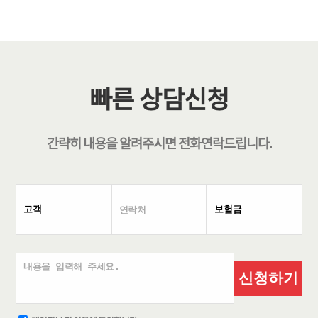
빠른 상담신청
간략히 내용을 알려주시면
전화연락
드립니다.
신청하기