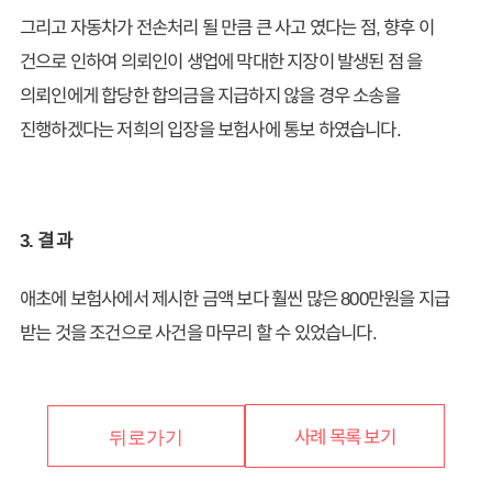
그리고 자동차가 전손처리 될 만큼 큰 사고 였다는 점, 향후 이
건으로 인하여 의뢰인이 생업에 막대한 지장이 발생된 점 을
의뢰인에게 합당한 합의금을 지급하지 않을 경우 소송을
진행하겠다는 저희의 입장을 보험사에 통보 하였습니다.
3. 결 과
애초에 보험사에서 제시한 금액 보다 훨씬 많은 800만원을 지급
받는 것을 조건으로 사건을 마무리 할 수 있었습니다.
사례 목록 보기
뒤로가기