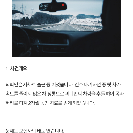
1. 사건개요
의뢰인은 자차로 출근 중 이었습니다. 신호 대기하던 중 뒷 차가
속도를 줄이지 않은 채 정통으로 의뢰인의 차량을 추돌 하여 목과
허리를 다쳐 2개월 동안 치료를 받게 되었습니다.
문제는 보험사의 태도 였습니다.