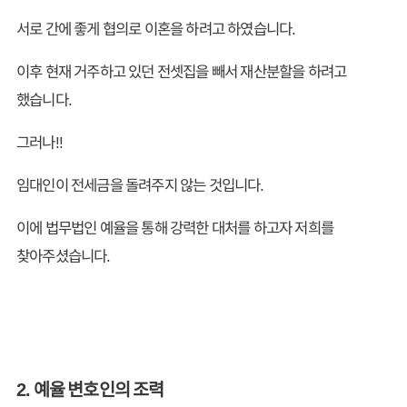
서로 간에 좋게 협의로 이혼을 하려고 하였습니다.
이후 현재 거주하고 있던 전셋집을 빼서 재산분할을 하려고
했습니다.
그러나!!
임대인이 전세금을 돌려주지 않는 것입니다.
이에 법무법인 예율을 통해 강력한 대처를 하고자 저희를
찾아주셨습니다.
2. 예율 변호인의 조력