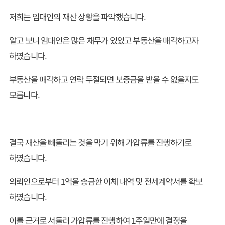
저희는 임대인의 재산 상황을 파악했습니다.
알고 보니 임대인은 많은 채무가 있었고 부동산을 매각하고자
하였습니다.
부동산을 매각하고 연락 두절되면 보증금을 받을 수 없을지도
모릅니다.
결국 재산을 빼돌리는 것을 막기 위해 가압류를 진행하기로
하였습니다.
의뢰인으로부터 1억을 송금한 이체 내역 및 전세계약서를 확보
하였습니다.
이를 근거로 서둘러 가압류를 진행하여 1주일만에 결정을