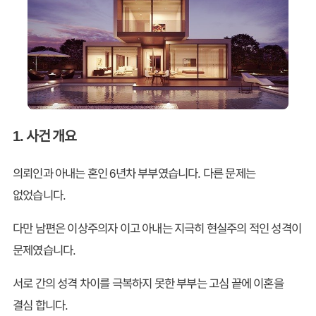
1. 사건 개요
의뢰인과 아내는 혼인 6년차 부부였습니다. 다른 문제는
없었습니다.
다만 남편은 이상주의자 이고 아내는 지극히 현실주의 적인 성격이
문제였습니다.
서로 간의 성격 차이를 극복하지 못한 부부는 고심 끝에 이혼을
결심 합니다.