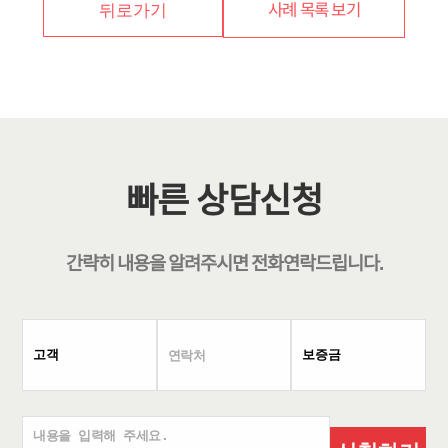
사례 목록 보기
뒤로가기
빠른 상담신청
간략히 내용을 알려주시면
전화연락
드립니다.