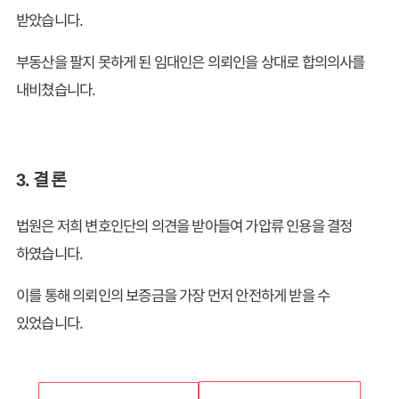
받았습니다.
부동산을 팔지 못하게 된 임대인은 의뢰인을 상대로 합의의사를
내비쳤습니다.
3. 결 론
법원은 저희 변호인단의 의견을 받아들여 가압류 인용을 결정
하였습니다.
이를 통해 의뢰인의 보증금을 가장 먼저 안전하게 받을 수
있었습니다.