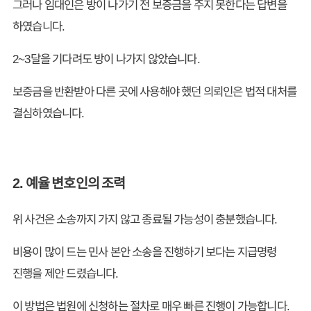
그러나 임대인은 방이 나가기 전 보증금을 주지 못한다는 답변을
하였습니다.
2~3달을 기다려도 방이 나가지 않았습니다.
보증금을 반환받아 다른 곳에 사용해야 했던 의뢰인은 법적 대처를
결심하였습니다.
2. 예율 변호인의 조력
위 사건은 소송까지 가지 않고 종료될 가능성이 충분했습니다.
비용이 많이 드는 민사 본안 소송을 진행하기 보다는 지급명령
진행을 제안 드렸습니다.
이 방법은 법원에 신청하는 절차로 매우 빠른 진행이 가능합니다.