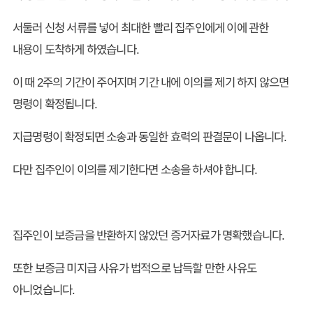
서둘러 신청 서류를 넣어 최대한 빨리 집주인에게 이에 관한
내용이 도착하게 하였습니다.
이 때 2주의 기간이 주어지며 기간 내에 이의를 제기 하지 않으면
명령이 확정됩니다.
지급명령이 확정되면 소송과 동일한 효력의 판결문이 나옵니다.
다만 집주인이 이의를 제기한다면 소송을 하셔야 합니다.
집주인이 보증금을 반환하지 않았던 증거자료가 명확했습니다.
또한 보증금 미지급 사유가 법적으로 납득할 만한 사유도
아니었습니다.