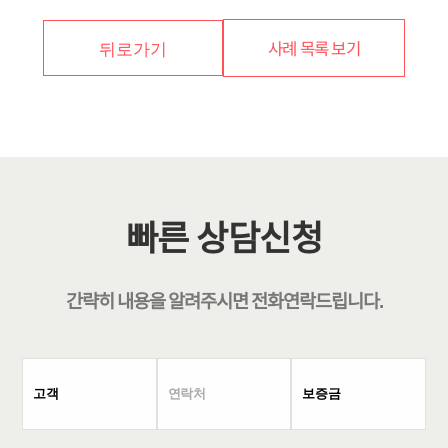
사례 목록 보기
뒤로가기
빠른 상담신청
간략히 내용을 알려주시면
전화연락
드립니다.