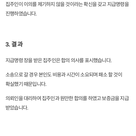
집주인이 이의를 제기하지 않을 것이라는 확신을 갖고 지급명령을
진행하였습니다.
3. 결 과
지급명령 장을 받은 집주인은 합의 의사를 표시했습니다.
소송으로 갈 경우 본인도 비용과 시간이 소요되며 패소 할 것이
확실했기 때문입니다.
의뢰인을 대리하여 집주인과 원만한 합의를 하였고 보증금을 지급
받았습니다.