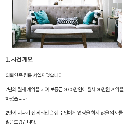
1. 사건 개요
의뢰인은 원룸 세입자였습니다.
2년의 월세 계약을 하며 보증금 3000만원에 월세 30만원 계약을
하였습니다.
2년이 지나기 전 의뢰인은 집 주인에게 연장을 하지 않을 의사를
말씀드렸습니다.