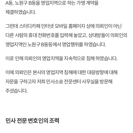
A동, 노원구 B동을 영업지역으로 하는 가맹 계약을
체결하였습니다.
그런데 스터디카페 인터넷 모바일 홈페이지 상에 의뢰인이 아닌
다른 사람의 휴대 전화번호를 입력해 놓았고, 상대방들이 의뢰인의
영업지역인 노원구 B동등에서 영업행위를 하였습니다.
이로 인해 의뢰인의 영업지역을 지속적으로 침해 하였습니다.
이에 의뢰인은 본사의 영업지역 침해에 대한 대응방향에 대해
자문을 구하고자 저희 민사소송 전문센터 사무실을 방문해
주셨습니다.
민사 전문 변호인의 조력