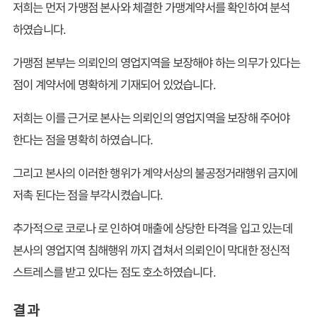
저희는 먼저 가맹점 본사와 체결한 가맹계약서를 확인하여 분석
하였습니다.
가맹점 본부는 의뢰인의 영업지역을 보장해야 하는 의무가 있다는
점이 계약서에 명확하게 기재되어 있었습니다.
저희는 이를 근거로 본사는 의뢰인의 영업지역을 보장해 주어야
한다는 점을 명확히 하였습니다.
그리고 본사의 이러한 행위가 계약서상의 불공정거래행위 금지에
저촉 된다는 점을 부각시켰습니다.
​추가적으로 코로나 로 인하여 매출에 상당한 타격을 입고 있는데
본사의 영업지역 침해행위 까지 겹쳐서 의뢰인이 막대한 정신적
스트레스를 받고 있다는 점도 호소하였습니다.
결 과