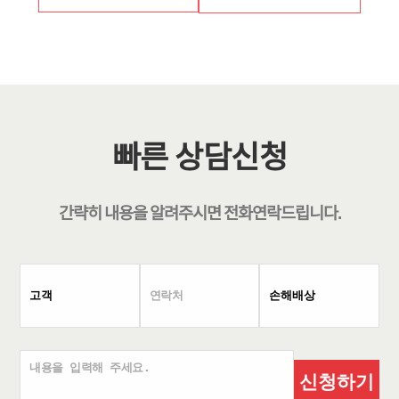
빠른 상담신청
간략히 내용을 알려주시면
전화연락
드립니다.
신청하기