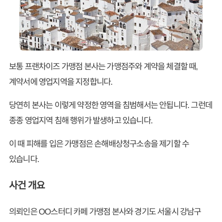
보통 프랜차이즈 가맹점 본사는 가맹점주와 계약을 체결할 때,
계약서에 영업지역을 지정합니다.
당연히 본사는 이렇게 약정한 영역을 침범해서는 안됩니다. 그런데
종종 영업지역 침해 행위가 발생하고 있습니다.
이 때 피해를 입은 가맹점은 손해배상청구소송을 제기할 수
있습니다.
사건 개요
의뢰인은 OO스터디 카페 가맹점 본사와 경기도 서울시 강남구