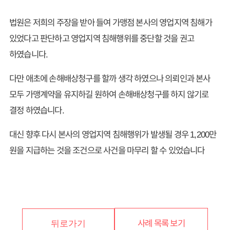
법원은 저희의 주장을 받아 들여 가맹점 본사의 영업지역 침해가
있었다고 판단하고 영업지역 침해행위를 중단할 것을 권고
하였습니다.
다만 애초에 손해배상청구를 할까 생각 하였으나 의뢰인과 본사
모두 가맹계약을 유지하길 원하여 손해배상청구를 하지 않기로
결정 하였습니다.
대신 향후 다시 본사의 영업지역 침해행위가 발생될 경우 1,200만
원을 지급하는 것을 조건으로 사건을 마무리 할 수 있었습니다
사례 목록 보기
뒤로가기