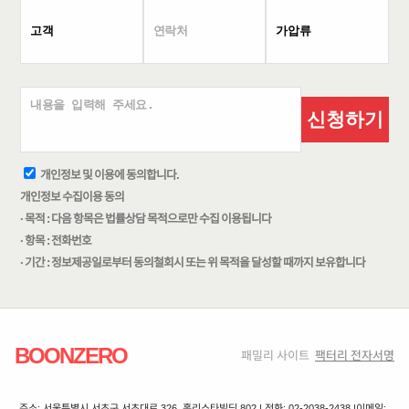
신청하기
개인정보 및 이용에 동의합니다.
개인정보 수집이용 동의
· 목적 : 다음 항목은 법률상담 목적으로만 수집 이용됩니다
· 항목 : 전화번호
· 기간 : 정보제공일로부터 동의철회시 또는 위 목적을 달성할 때까지 보유합니다
BOONZERO
패밀리 사이트
팩터리 전자서명
주소: 서울특별시 서초구 서초대로 326, 홀리스타빌딩 802 | 전화: 02-2038-2438 |
이메일: