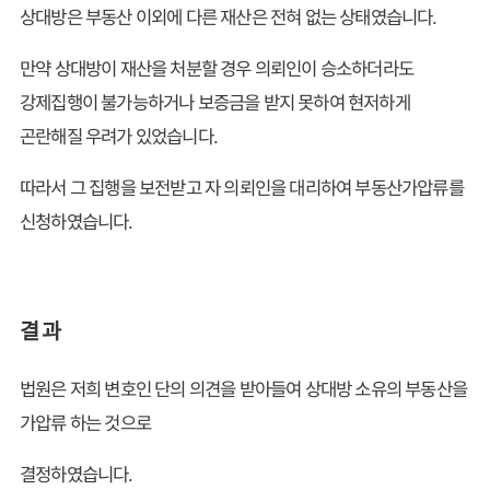
상대방은 부동산 이외에 다른 재산은 전혀 없는 상태였습니다.
만약 상대방이 재산을 처분할 경우 의뢰인이 승소하더라도
강제집행이 불가능하거나 보증금을 받지 못하여 현저하게
곤란해질 우려가 있었습니다.
따라서 그 집행을 보전받고 자 의뢰인을 대리하여 부동산가압류를
신청하였습니다.
결 과
법원은 저희 변호인 단의 의견을 받아들여 상대방 소유의 부동산을
가압류 하는 것으로
결정하였습니다.