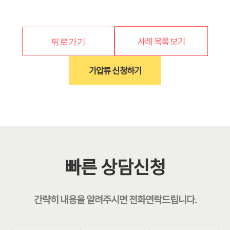
사례 목록 보기
뒤로가기
가압류 신청하기
빠른 상담신청
간략히 내용을 알려주시면
전화연락
드립니다.