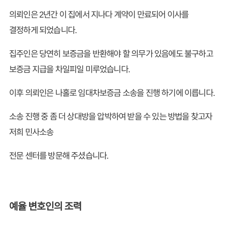
의뢰인은 2년간 이 집에서 지나다 계약이 만료되어 이사를
결정하게 되었습니다.
집주인은 당연히 보증금을 반환해야 할 의무가 있음에도 불구하고
보증금 지급을 차일피일 미루었습니다.
이후 의뢰인은 나홀로 임대차보증금 소송을 진행 하기에 이릅니다.
소송 진행 중 좀 더 상대방을 압박하여 받을 수 있는 방법을 찾고자
저희 민사소송
전문 센터를 방문해 주셨습니다.
예율 변호인의 조력