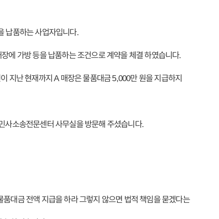
을 납품하는 사업자입니다.
매장에 가방 등을 납품하는 조건으로 계약을 체결 하였습니다.
이 지난 현재까지 A 매장은 물품대금 5,000만 원을 지급하지
희 민사소송전문센터 사무실을 방문해 주셨습니다.
물품대금 전액 지급을 하라 그렇지 않으면 법적 책임을 묻겠다는