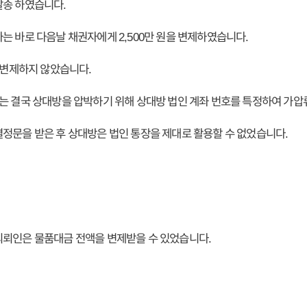
발송 하였습니다.
는 바로 다음날 채권자에게 2,500만 원을 변제하였습니다.
은 변제하지 않았습니다.
는 결국 상대방을 압박하기 위해 상대방 법인 계좌 번호를 특정하여 가압
정문을 받은 후 상대방은 법인 통장을 제대로 활용할 수 없었습니다.
의뢰인은 물품대금 전액을 변제받을 수 있었습니다.