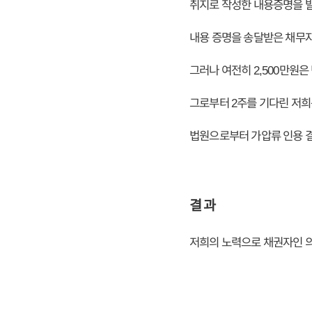
취지로 작성한 내용증명을 
내용 증명을 송달받은 채무자
그러나 여전히 2,500만원
그로부터 2주를 기다린 저희
법원으로부터 가압류 인용 결
결 과
저희의 노력으로 채권자인 