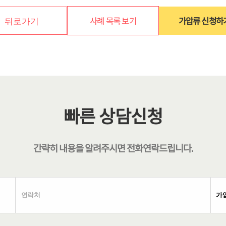
사례 목록 보기
가압류 신청하
뒤로가기
빠른 상담신청
간략히 내용을 알려주시면
전화연락
드립니다.