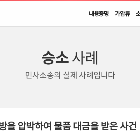
내용증명
가압류
승소
사례
민사소송의
실제 사례입니다
방을 압박하여 물품 대금을 받은 사건