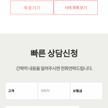
사례 목록 보기
뒤로가기
빠른 상담신청
간략히 내용을 알려주시면
전화연락
드립니다.