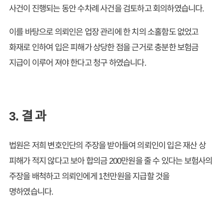
사건이 진행되는 동안 수차례 사건을 검토하고 회의하였습니다.
이를 바탕으로 의뢰인은 업장 관리에 한 치의 소홀함도 없었고
화재로 인하여 입은 피해가 상당한 점을 근거로 충분한 보험금
지급이 이루어 져야 한다고 청구 하였습니다.
3. 결 과
법원은 저희 변호인단의 주장을 받아들여 의뢰인이 입은 재산 상
피해가 적지 않다고 보아 합의금 200만원을 줄 수 있다는 보험사의
주장을 배척하고 의뢰인에게 1천만원을 지급할 것을
명하였습니다.