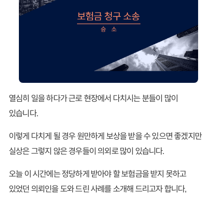
열심히 일을 하다가 근로 현장에서 다치시는 분들이 많이
있습니다.
이렇게 다치게 될 경우 원만하게 보상을 받을 수 있으면 좋겠지만
실상은 그렇지 않은 경우들이 의외로 많이 있습니다.
오늘 이 시간에는 정당하게 받아야 할 보험금을 받지 못하고
있었던 의뢰인을 도와 드린 사례를 소개해 드리고자 합니다,