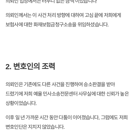
의뢰인 입장에서는 터무니 없는 금액 이었습니다
의뢰인께서는 이 사건 처리 방향에 대하여 고심 끝에 저희에게
보험사에 대한 화재보험금청구소송을 위임하셨습니다.
2. 변호인의 조력
의뢰인은 기존에도 다른 사건을 진행하여 승소판결을 받아
드렸기에 저희 예율 민사소송전문센터 사무실에 대한 신뢰가 높은
상황이었습니다.
이후 일 년 가까운 시간 동안 다툼이 이어졌습니다, 그럼에도 저희
변호인단은 지치지 않았습니다.