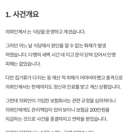
1. 사건개요
의뢰인께서 는 식당을 운영하고 계셨습니다.
그러던 어느 날 식당에서 원인을 알 수 없는 화재가 발생
하였습니다. 다행히 새벽 시간 대 이고 문이 닫혀 있어서 인명
피해는 없었습니다.
다만 집기류가 다 타는 등 재산 적 피해가 어마어마했고 충격으로
의뢰인께서는 현재까지도 정신과 진료를 받고 계신 상황입니다.
그런데 의뢰인이 가입한 보험회사는 관련 규정을 심의하더니
의뢰인에게도 관리책임이 있어 보이니 보험금 200만원을
지급하는 것으로 사건을 종결하자고 연락을 받았습니다.