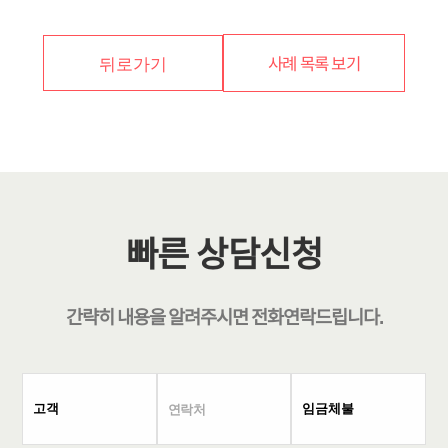
사례 목록 보기
뒤로가기
빠른 상담신청
간략히 내용을 알려주시면
전화연락
드립니다.