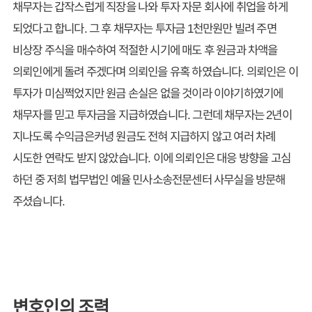
채무자는 갑작스럽게 직장을 나와 투자 자문 회사에 취업을 하게
되었다고 합니다. 그 후 채무자는 투자금 1천만원만 빌려 주면
비상장 주식을 매수하여 적절한 시기에 매도 후 원금과 차액을
의뢰인에게 돌려 주겠다며 의뢰인을 유혹 하였습니다. 의뢰인은 이
투자가 미심쩍었지만 원금 손실은 없을 것이라 이야기하였기에
채무자를 믿고 투자금을 지급하였습니다. 그런데 채무자는 2년이
지나도록 수익금은커녕 원금도 전혀 지급하지 않고 여러 차례
시도한 연락도 받지 않았습니다. 이에 의뢰인은 대응 방향을 고심
하던 중 저희 법무법인 예율 민사소송전문센터 사무실을 방문해
주셨습니다.
변호인의 조력