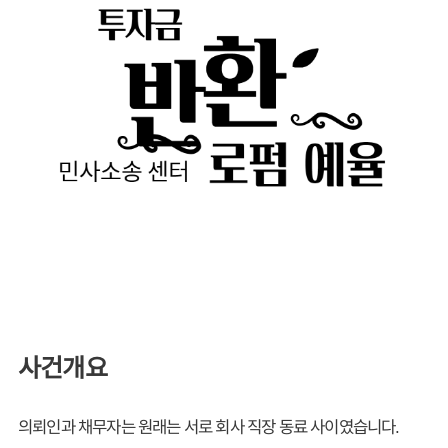
사건개요
의뢰인과 채무자는 원래는 서로 회사 직장 동료 사이였습니다.