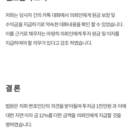
저희는 당사자 간의 카톡 대화에서 의뢰인에게 원금 보장 및
수익금을 지급하기로 약속한 대화내용을 확인 할 수 있었습니다.
이를 근거로 채무자는 마땅히 의뢰인에게 투자 원금 및 이자를
지급하여야 할 의무가 있다고 강조 하였습니다.
결 론
법원은 저희 변호인단의 의견을 받아들여 투자금 1천만원 과 이에
대한 지연 이자 금 12%를 더한 금액을 의뢰인에게 지급할 것을
명하였습니다.