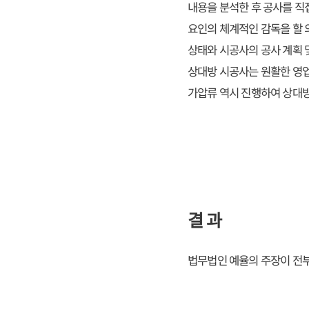
내용을 분석한 후 공사를 직
요인의 체계적인 감독을 할 
상태와 시공사의 공사 계획 
상대방 시공사는 원활한 영업
가압류 역시 진행하여 상대
결 과
법무법인 예율의 주장이 전부