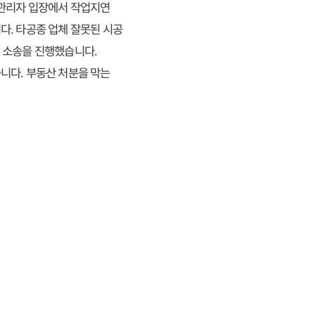
장관리자 입장에서 작업지연
다. 타공종 업체 잘못된 시공
 소송을 진행했습니다.
니다. 부동산 처분을 막는