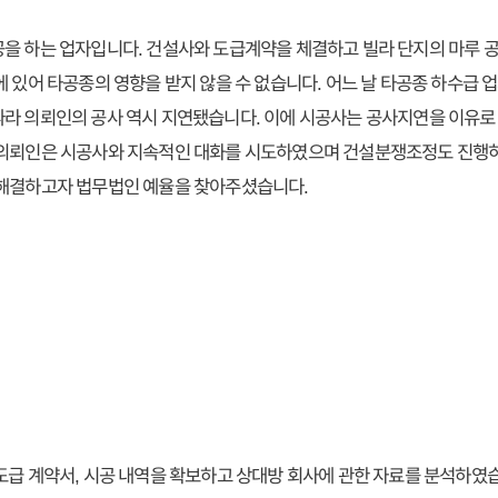
을 하는 업자입니다. 건설사와 도급계약을 체결하고 빌라 단지의 마루 
에 있어 타공종의 영향을 받지 않을 수 없습니다. 어느 날 타공종 하수급 
라 의뢰인의 공사 역시 지연됐습니다. 이에 시공사는 공사지연을 이유로 공
 의뢰인은 시공사와 지속적인 대화를 시도하였으며 건설분쟁조정도 진행
 해결하고자 법무법인 예율을 찾아주셨습니다.
도급 계약서, 시공 내역을 확보하고 상대방 회사에 관한 자료를 분석하였