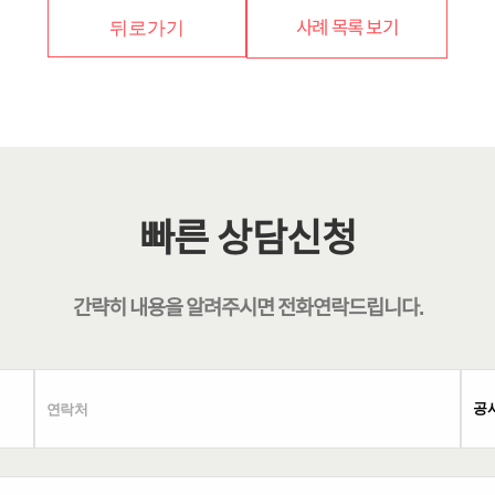
사례 목록 보기
뒤로가기
빠른 상담신청
간략히 내용을 알려주시면
전화연락
드립니다.