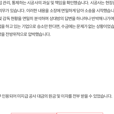
접 관리, 통제하는 시공사의 과실 및 책임을 확인했습니다. 시공사는 현
의무가 있습니다. 이러한 내용을 소장에 면밀하게 담아 소송을 시작했습니
및 감독 현황을 면밀히 분석하며 상대방의 답변을 하나하나 반박해 나가며
을 하고 있는 기업으로 승소만 한다면, 수금에는 문제가 없는 상황이었습
방을 전방위적으로 압박했습니다.
 인용되어 미지급 공사 대금의 원금 및 이자를 전부 받을 수 있었습니다.