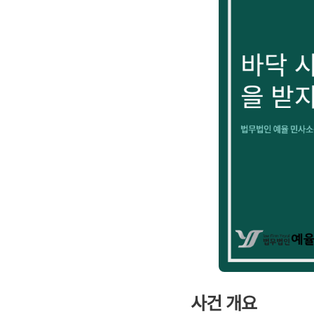
사건 개요