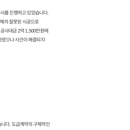
공사를 진행하고 있었습니다.
업체의 잘못된 시공으로
사대금 2억 1,500만원에
하였으나 사건이 해결되지
습니다. 도급계약의 구체적인