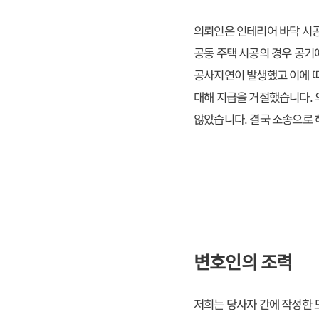
의뢰인은 인테리어 바닥 시공
공동 주택 시공의 경우 공기
공사지연이 발생했고 이에 따
대해 지급을 거절했습니다.
않았습니다. 결국 소송으로
변호인의 조력
저희는 당사자 간에 작성한 