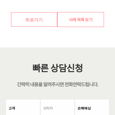
사례 목록 보기
뒤로가기
빠른 상담신청
간략히 내용을 알려주시면
전화연락
드립니다.