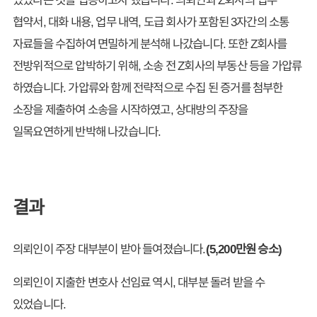
협약서, 대화 내용, 업무 내역, 도급 회사가 포함된 3자간의 소통
자료들을 수집하여 면밀하게 분석해 나갔습니다. 또한 Z회사를
전방위적으로 압박하기 위해, 소송 전 Z회사의 부동산 등을 가압류
하였습니다. 가압류와 함께 전략적으로 수집 된 증거를 첨부한
소장을 제출하여 소송을 시작하였고, 상대방의 주장을
일목요연하게 반박해 나갔습니다.
결과
의뢰인이 주장 대부분이 받아 들여졌습니다.
(5,200만원 승소)
의뢰인이 지출한 변호사 선임료 역시, 대부분 돌려 받을 수
있었습니다.