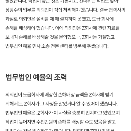
많았습니다. 작업이 늦는 것은 기본이고, 건너뛰는 작업도 잦아
상당수의 업무를 의뢰인이 직접 처리해야 했습니다. 결국 협력사의
과실로 의뢰인은 설비를 제 때 설치하지 못했고, 도급 회사에
손해를 배상해야 했습니다. 이에 의뢰인은 Z회사에 관련 자료를
보내며 손해를 배상해줄 것을 문의했으나, Z회사는 거절했고
법무법인 예율 민사 소송 전문 센터를 방문해 주셨습니다.
법무법인 예율의 조력
의뢰인이 도급회사에 배상한 손해배상 금액을 Z회사에 받기
위해서는, Z회사가 그 사정을 알았거나 알 수 있어야 했습니다.
법무법인 예율은, Z회사가 이 사실을 충분히 인지하고 있었으며
작업이 늦어지면 수천만원의 손해를 배상할 수도 있음을 알고
있었다는 것을 입증하고자 했습니다. 의뢰인과 Z회사의 업무