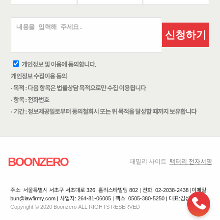
신청하기
개인정보 및 이용에 동의합니다.
개인정보 수집이용 동의
· 목적 : 다음 항목은 법률상담 목적으로만 수집 이용됩니다
· 항목 : 전화번호
· 기간 : 정보제공일로부터 동의철회시 또는 위 목적을 달성할 때까지 보유합니다
BOONZERO
패밀리 사이트
팩터리 전자서명
주소: 서울특별시 서초구 서초대로 326, 홀리스타빌딩 802 | 전화: 02-2038-2438 |
이메일:
bun@lawfirmy.com | 사업자: 264-81-06005 | 팩스: 0505-380-5250 | 대표:김상겸
Copyright © 2020 Boonzero ALL RIGHTS RESERVED