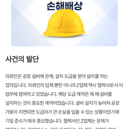
사건의 발단
의뢰인은 공장 설비에 관해, 설치 도급을 받아 설치를 하는
업자입니다. 의뢰인의 업체 뿐만 아니라 Z업체 역시 협력사로서 이
업무에 참여하고 있었습니다. 해당 도급 계약은 제 때 설비를
설치하는 것이 중요한 계약이었습니다. 설비 설치가 늦어져 공장
가동이 지연되면 도급자가 큰 손실을 입을 수 있는 상황이었기에
기일 준수가 매우 중요했습니다. 협력사인 Z업체는 문제가