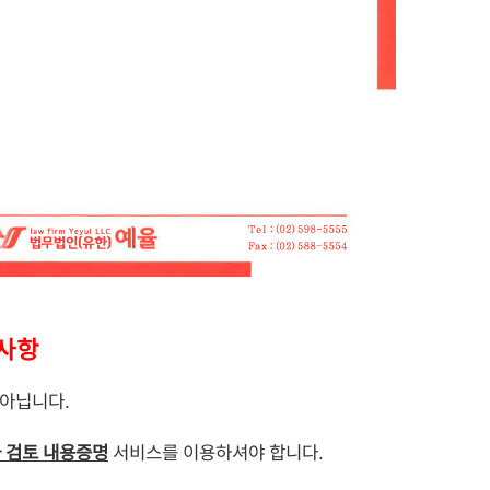
사항
아닙니다.
 검토 내용증명
서비스를 이용하셔야 합니다.