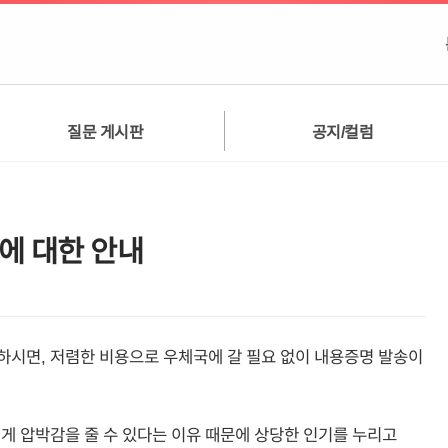
질문 게시판
공지/컬럼
에 대한 안내
하시면, 저렴한 비용으로 우체국에 갈 필요 없이 내용증명 발송이
게 압박감을 줄 수 있다는 이유 때문에 상당한 인기를 누리고