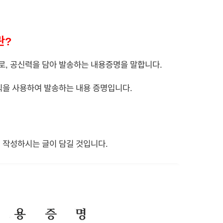
란?
, 공신력을 담아 발송하는 내용증명을 말합니다.
식을 사용하여 발송하는 내용 증명입니다.
 작성하시는 글이 담길 것입니다.