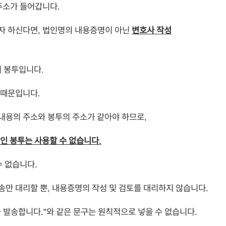
주소가 들어갑니다.
자 하신다면, 법인명의 내용증명이 아닌
변호사 작성
 봉투입니다.
 때문입니다.
내용의 주소와 봉투의 주소가 같아야 하므로,
인 봉투는 사용할 수 없습니다.
수 없습니다.
송만 대리할 뿐, 내용증명의 작성 및 검토를 대리하지 않습니다.
 발송합니다."와 같은 문구는 원칙적으로 넣을 수 없습니다.