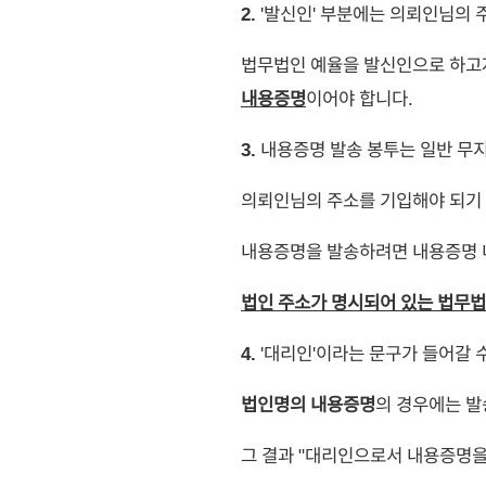
2.
'발신인' 부분에는 의뢰인님의 
법무법인 예율을 발신인으로 하고
내용증명
이어야 합니다.
3.
내용증명 발송 봉투는 일반 무지
의뢰인님의 주소를 기입해야 되기
내용증명을 발송하려면 내용증명 
법인 주소가 명시되어 있는 법무법
4.
'대리인'이라는 문구가 들어갈 
법인명의 내용증명
의 경우에는 발
그 결과 "대리인으로서 내용증명을