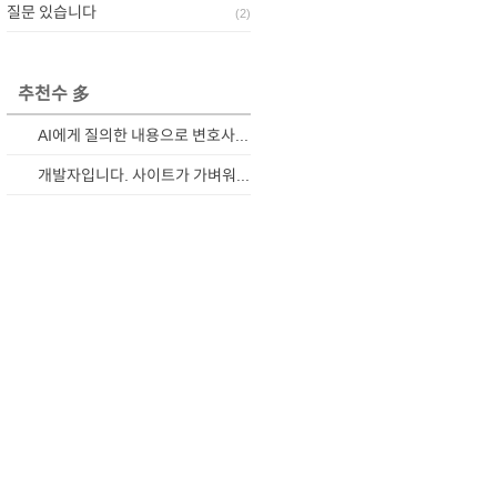
질문 있습니다
(
2
)
추천수 多
AI에게 질의한 내용으로 변호사와 상담하기
개발자입니다. 사이트가 가벼워졌습니다.