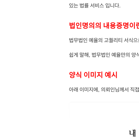
있는 법률 서비스 입니다.
법인명의의 내용증명이
법무법인 예율의 고퀄리티 서식으로
쉽게 말해, 법무법인 예율만의 양
양식 이미지 예시
아래 이미지에, 의뢰인님께서 직접