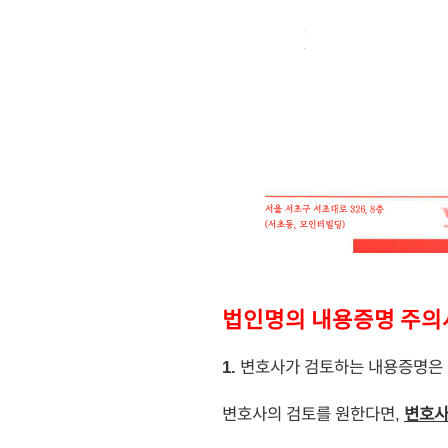
법인명의 내용증명 주의
1.
변호사가 검토하는 내용증명은 
변호사의 검토를 원한다면,
변호사