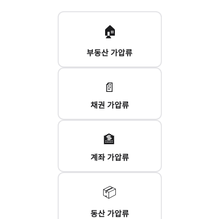
🏠
부동산
가압류
📄
채권
가압류
🏦
계좌
가압류
📦
동산
가압류