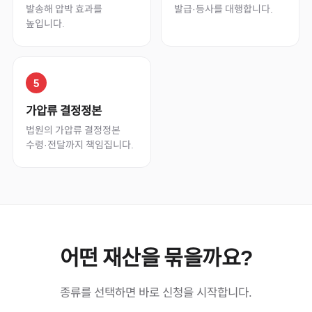
발송해 압박 효과를
발급·등사를 대행합니다.
높입니다.
5
가압류 결정정본
법원의 가압류 결정정본
수령·전달까지 책임집니다.
어떤 재산을 묶을까요?
종류를 선택하면 바로 신청을 시작합니다.