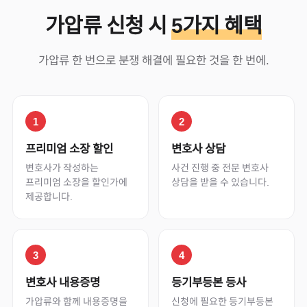
가압류 신청 시
5가지 혜택
가압류 한 번으로 분쟁 해결에 필요한 것을 한 번에.
1
2
프리미엄 소장 할인
변호사 상담
변호사가 작성하는
사건 진행 중 전문 변호사
프리미엄 소장을 할인가에
상담을 받을 수 있습니다.
제공합니다.
3
4
변호사 내용증명
등기부등본 등사
가압류와 함께 내용증명을
신청에 필요한 등기부등본