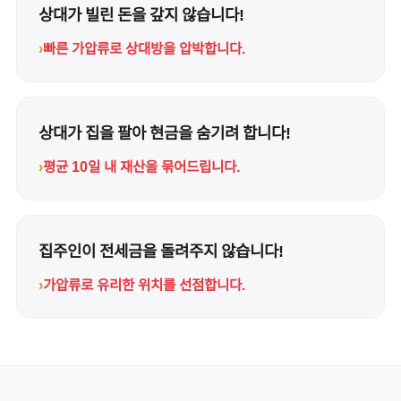
상대가 빌린 돈을 갚지 않습니다!
›
빠른 가압류로 상대방을 압박합니다.
상대가 집을 팔아 현금을 숨기려 합니다!
›
평균 10일 내 재산을 묶어드립니다.
집주인이 전세금을 돌려주지 않습니다!
›
가압류로 유리한 위치를 선점합니다.