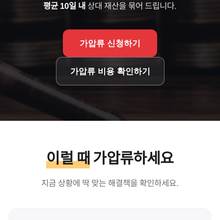
평균 10일 내
상대 재산을 묶어 드립니다.
가압류 신청하기
가압류 비용 확인하기
이럴 때
가압류하세요
지금 상황에 딱 맞는 해결책을 확인하세요.