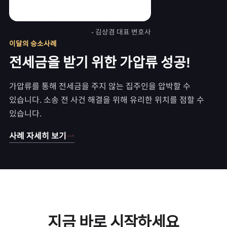
- 김상겸 대표 변호사
이달의 승소사례
전세금을 받기 위한 가압류 성공!
가압류를 통해 전세금을 주지 않는 집주인을 압박할 수
있습니다. 소송 전 사건 해결을 위해 유리한 위치를 점할 수
있습니다.
사례 자세히 보기
지금 바로 시작하세요