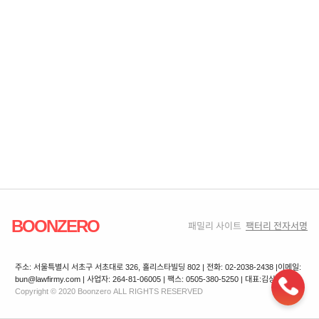
BOONZERO
패밀리 사이트
팩터리 전자서명
주소: 서울특별시 서초구 서초대로 326, 홀리스타빌딩 802 | 전화: 02-2038-2438 |
이메일:
bun@lawfirmy.com | 사업자: 264-81-06005 | 팩스: 0505-380-5250 | 대표:김상겸
Copyright © 2020 Boonzero ALL RIGHTS RESERVED