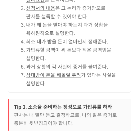
신청서의 내용
은 그 논리와 증거만으로
판사를 설득할 수 있어야 한다.
내가 왜 돈을 받아야 하는지 과거 상황을
육하원칙으로 설명한다.
최소 내가 받을 돈이 얼마인지 정해준다.
가압류할 금액이 위 돈보다 적은 금액임을
설명한다.
과거 상황의 각 사실에 증거를 붙여준다.
상대방이 돈을 빼돌릴 우려
가 있다는 사실을
설명한다.
Tip 3. 소송을 준비하는 정성으로 가압류를 하라
판사는 내 말만 듣고 결정하므로, 나의 말은 증거로
충분히 뒷받침되어야 합니다.