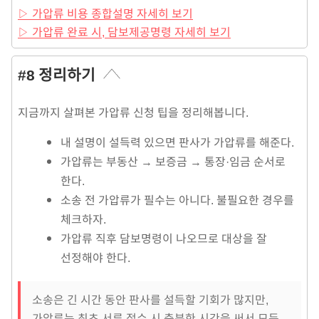
▷ 가압류 비용 종합설명 자세히 보기
▷ 가압류 완료 시, 담보제공명령 자세히 보기
#8 정리하기
지금까지 살펴본 가압류 신청 팁을 정리해봅니다.
내 설명이 설득력 있으면 판사가 가압류를 해준다.
가압류는 부동산 → 보증금 → 통장·임금 순서로
한다.
소송 전 가압류가 필수는 아니다. 불필요한 경우를
체크하자.
가압류 직후 담보명령이 나오므로 대상을 잘
선정해야 한다.
소송은 긴 시간 동안 판사를 설득할 기회가 많지만,
가압류는 최초 서류 접수 시 충분한 시간을 써서 모든