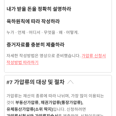
내가 받을 돈을 정확히 설명하라
육하원칙에 따라 작성하라
누가 · 언제 · 어디서 · 무엇을 · 왜 · 어떻게.
증거자료를 충분히 제출하라
자세한 작성방법은 영상으로 준비했습니다.
가압류 신청서
작성방법 따라하기
#7 가압류의 대상 및 절차
가압류는 재산의 종류에 따라 나뉘며, 가장 많이 이용되는
것이
부동산가압류, 채권가압류(통장가압류),
유체동산가압류(소위 딱지)
입니다. 신청하려면
가압류신청서와 가압류진술서
를 제출하며, 신청이유에는