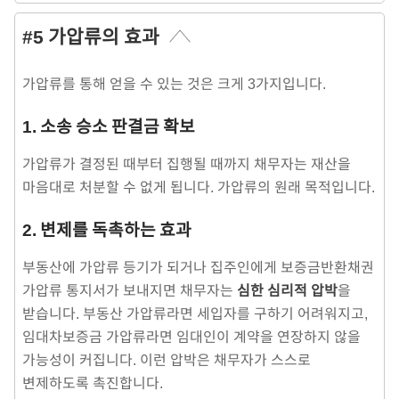
#5 가압류의 효과
가압류를 통해 얻을 수 있는 것은 크게 3가지입니다.
1. 소송 승소 판결금 확보
가압류가 결정된 때부터 집행될 때까지 채무자는 재산을
마음대로 처분할 수 없게 됩니다. 가압류의 원래 목적입니다.
2. 변제를 독촉하는 효과
부동산에 가압류 등기가 되거나 집주인에게 보증금반환채권
가압류 통지서가 보내지면 채무자는
심한 심리적 압박
을
받습니다. 부동산 가압류라면 세입자를 구하기 어려워지고,
임대차보증금 가압류라면 임대인이 계약을 연장하지 않을
가능성이 커집니다. 이런 압박은 채무자가 스스로
변제하도록 촉진합니다.