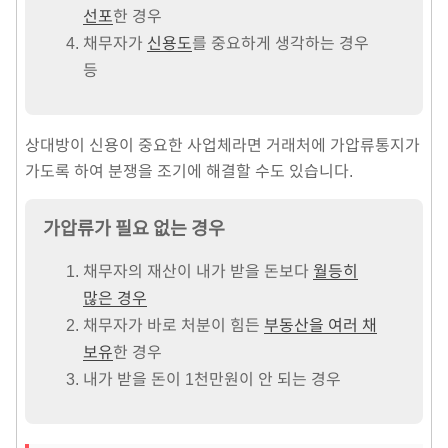
선포
한 경우
채무자가
신용도
를 중요하게 생각하는 경우
등
상대방이 신용이 중요한 사업체라면 거래처에 가압류통지가
가도록 하여 분쟁을 조기에 해결할 수도 있습니다.
가압류가 필요 없는 경우
채무자의 재산이 내가 받을 돈보다
월등히
많은 경우
채무자가 바로 처분이 힘든
부동산을 여러 채
보유
한 경우
내가 받을 돈이 1천만원이 안 되는 경우