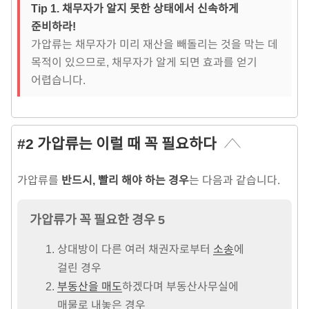
Tip 1. 채무자가 알지 못한 상태에서 신속하게
준비하라!
가압류는 채무자가 미리 재산을 빼돌리는 것을 막는 데
목적이 있으므로, 채무자가 알게 되면 효과를 얻기
어렵습니다.
#2 가압류는 이럴 때 꼭 필요하다
가압류를
반드시, 빨리 해야 하는 경우
는 다음과 같습니다.
가압류가 꼭 필요한 경우 5
상대방이 다른 여러 채권자로부터
소송
에
걸린 경우
부동산을 매도
하겠다며 부동산사무실에
매물로 내놓은 경우