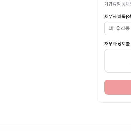
가압류할 상대
채무자 이름(상
채무자 정보를