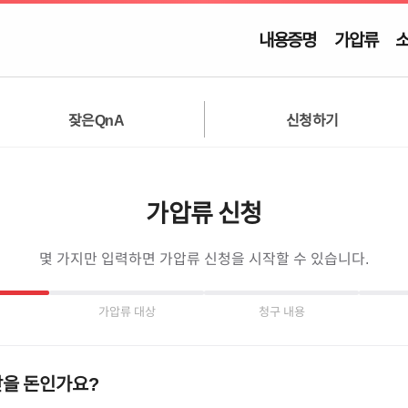
내용증명
가압류
잦은QnA
신청하기
가압류 신청
몇 가지만 입력하면 가압류 신청을 시작할 수 있습니다.
가압류 대상
청구 내용
받을 돈인가요?