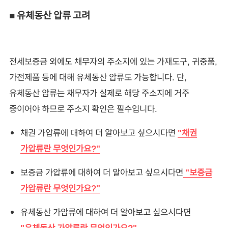
■ 유체동산 압류 고려
전세보증금 외에도 채무자의 주소지에 있는 가재도구, 귀중품,
가전제품 등에 대해 유체동산 압류도 가능합니다. 단,
유체동산 압류는 채무자가 실제로 해당 주소지에 거주
중이어야 하므로 주소지 확인은 필수입니다.
채권 가압류에 대하여 더 알아보고 싶으시다면
"채권
가압류란 무엇인가요?"
보증금 가압류에 대하여 더 알아보고 싶으시다면
"보증금
가압류란 무엇인가요?"
유체동산 가압류에 대하여 더 알아보고 싶으시다면
"유체동산 가압류란 무엇인가요?"