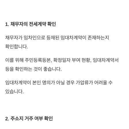
1. 채무자의 전세계약 확인
채무자가 임차인으로 등재된 임대차계약이 존재하는지
확인합니다.
이를 위해 주민등록등본, 확정일자 부여 현황, 임대차계약서
등을 확인하는 것이 좋습니다.
임대차계약이 본인 명의가 아닐 경우 가압류가 어려울 수
있습니다.
2. 주소지 거주 여부 확인