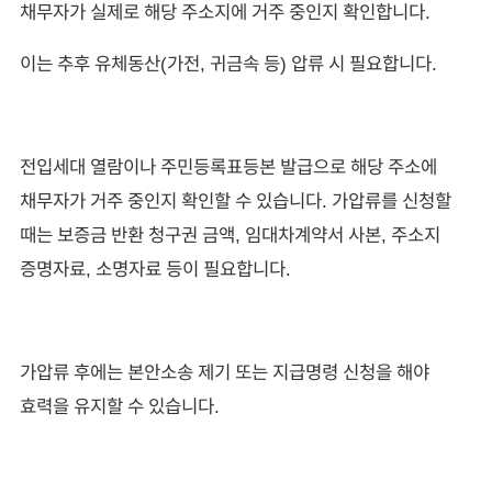
채무자가 실제로 해당 주소지에 거주 중인지 확인합니다.
이는 추후 유체동산(가전, 귀금속 등) 압류 시 필요합니다.
전입세대 열람이나 주민등록표등본 발급으로 해당 주소에
채무자가 거주 중인지 확인할 수 있습니다. 가압류를 신청할
때는 보증금 반환 청구권 금액, 임대차계약서 사본, 주소지
증명자료, 소명자료 등이 필요합니다.
가압류 후에는 본안소송 제기 또는 지급명령 신청을 해야
효력을 유지할 수 있습니다.