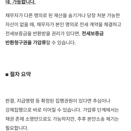
네, 가능합니다.
채무자가 다른 명의로 된 재산을 숨기거나 당장 처분 가능한
자산이 없을 때, 채무자가 본인 명의로 전세 계약을 체결하고
전세보증금을 반환받을 권리가 있다면,
전세보증금
반환청구권을 가압류
할 수 있습니다.
■ 절차 요약
판결, 지급명령 등 확정된 집행권원이 있다면 추심이나
강제집행으로 바로 이어질 수 있습니다. 가압류 단계에서는
채권 존재 소명만으로도 가능하지만, 추후 본안소송 제기는
필요합니다.