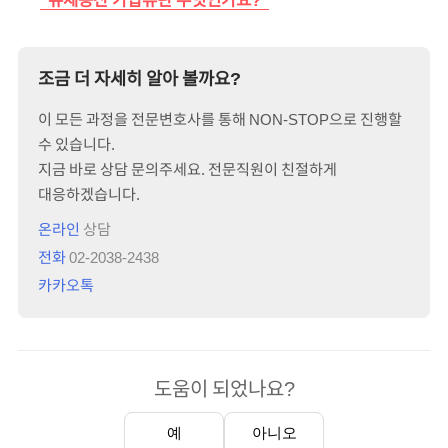
조금 더 자세히 알아 볼까요?
이 모든 과정을 전문변호사를 통해 NON-STOP으로 진행할
수 있습니다.
지금 바로 상담 문의주세요. 전문직원이 친절하게
대응하겠습니다.
온라인
상담
전화
02-2038-2438
카카오톡
도움이 되었나요?
예
아니오