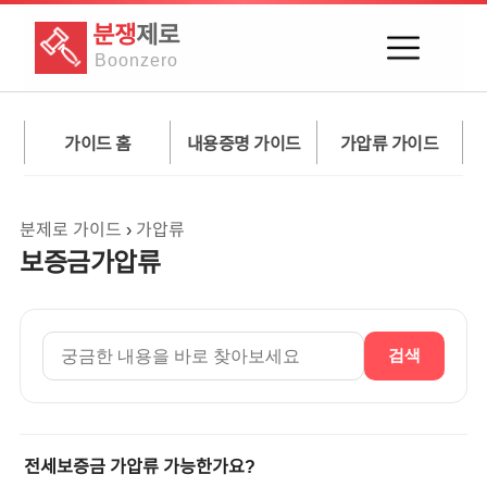
분쟁
제로
Boon
zero
가이드 홈
내용증명 가이드
가압류 가이드
분제로 가이드
›
가압류
보증금가압류
검색
전세보증금 가압류 가능한가요?