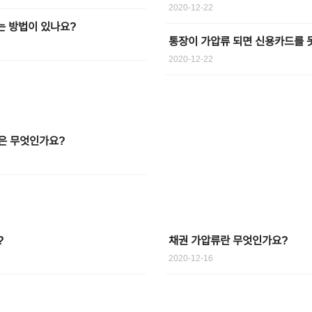
2020-12-22
는 방법이 있나요?
통장이 가압류 되면 신용카드를 
2020-12-22
은 무엇인가요?
?
채권 가압류란 무엇인가요?
2020-12-16