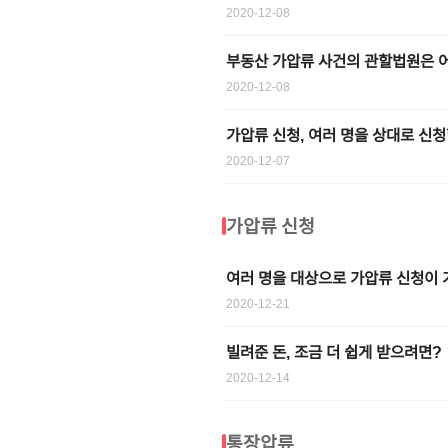
2020-12-08
부동산 가압류 사건의 관할법원은 
2020-12-08
가압류 신청, 여러 명을 상대로 신청
2020-12-07
가압류 신청
여러 명을 대상으로 가압류 신청이
2020-12-21
빌려준 돈, 조금 더 쉽게 받으려면?
2020-12-14
통장압류