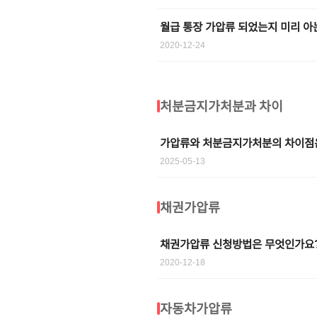
월급 통장 가압류 되었는지 미리 아
2020-12-24
처분금지가처분과 차이
가압류와 처분금지가처분의 차이점
2025-05-13
채권가압류
채권가압류 신청방법은 무엇인가요
2020-12-18
자동차가압류