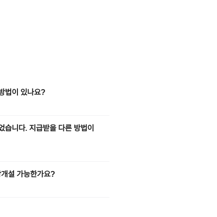
 방법이 있나요?
었습니다. 지급받을 다른 방법이
장개설 가능한가요?