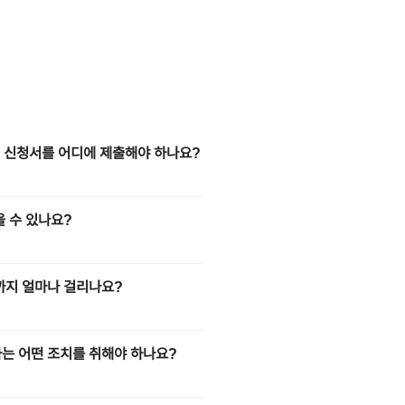
. 신청서를 어디에 제출해야 하나요?
 수 있나요?
까지 얼마나 걸리나요?
는 어떤 조치를 취해야 하나요?