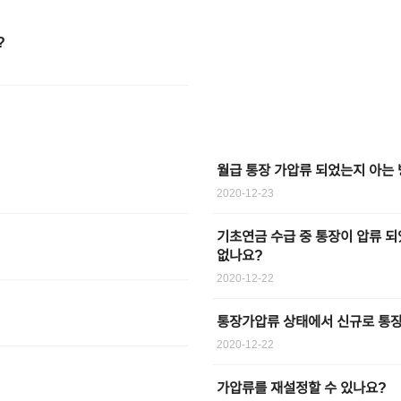
?
월급 통장 가압류 되었는지 아는
2020-12-23
기초연금 수급 중 통장이 압류 되
없나요?
2020-12-22
통장가압류 상태에서 신규로 통
2020-12-22
가압류를 재설정할 수 있나요?