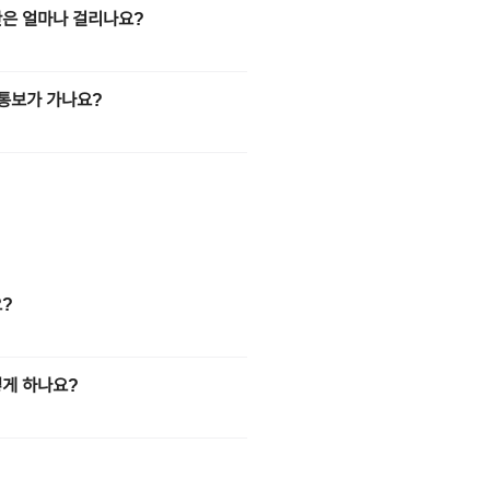
은 얼마나 걸리나요?
 통보가 가나요?
?
게 하나요?