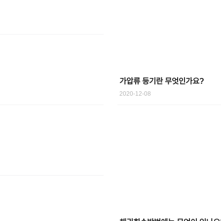
가압류 등기란 무엇인가요?
2020-12-08