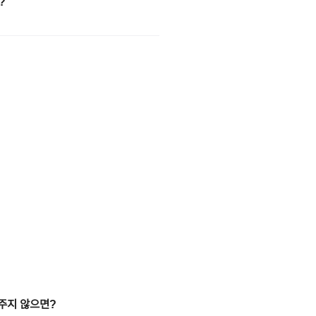
?
주지 않으면?