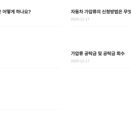
은 어떻게 하나요?
자동차 가압류의 신청방법은 무
2020-12-17
가압류 공탁금 및 공탁금 회수
2020-12-17