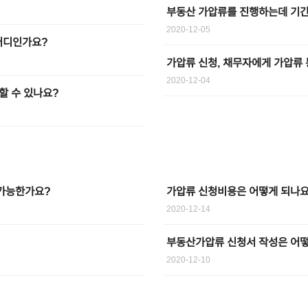
부동산 가압류를 진행하는데 기간
2020-12-05
어디인가요?
가압류 신청, 채무자에게 가압류
2020-12-04
할 수 있나요?
 가능한가요?
가압류 신청비용은 어떻게 되나요
2020-12-14
부동산가압류 신청서 작성은 어떻
2020-12-10