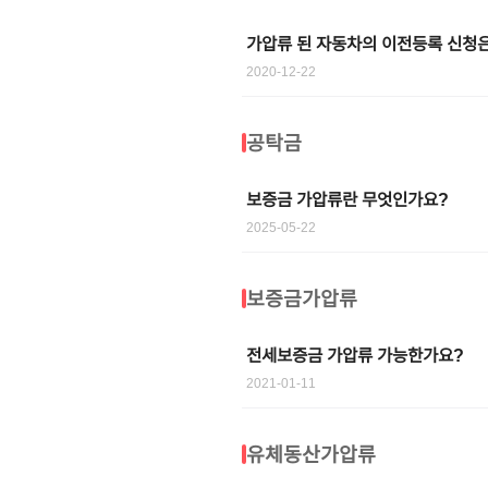
가압류 된 자동차의 이전등록 신청
2020-12-22
공탁금
보증금 가압류란 무엇인가요?
2025-05-22
보증금가압류
전세보증금 가압류 가능한가요?
2021-01-11
유체동산가압류