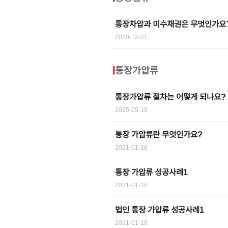
통장차압과 미수채권은 무엇인가요
2020-12-21
통장가압류
통장가압류 절차는 어떻게 되나요?
2025-05-19
통장 가압류란 무엇인가요?
2021-01-18
통장 가압류 성공사례1
2021-01-18
법인 통장 가압류 성공사례1
2021-01-18