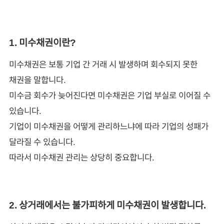
1. 미수채권이란?
미수채권은 보통 기업 간 거래 시 발생하며 회수되지 못한
채권을 말합니다.
미수금 회수가 늦어진다면 미수채권은 기업 부실로 이어질 수
있습니다.
기업이 미수채권을 어떻게 관리하느냐에 따라 기업의 성패가
달라질 수 있습니다.
따라서 미수채권 관리는 상당히 중요합니다.
2. 상거래에서는 불가피하게 미수채권이 발생합니다.