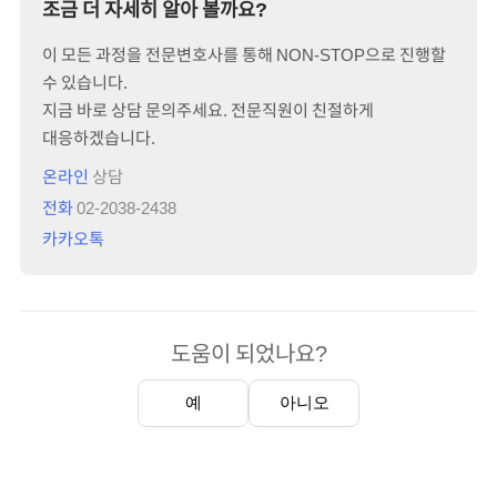
조금 더 자세히 알아 볼까요?
이 모든 과정을 전문변호사를 통해 NON-STOP으로 진행할
수 있습니다.
지금 바로 상담 문의주세요. 전문직원이 친절하게
대응하겠습니다.
온라인
상담
전화
02-2038-2438
카카오톡
도움이 되었나요?
예
아니오