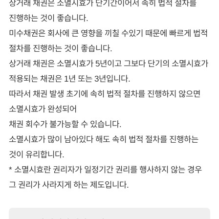
상거래 채권은 소멸시효가 단기간이어서 속히 법적 절차를
진행하는 것이 좋습니다.
미수채권은 회사에 큰 영향을 끼칠 수있기 때문에 빠르게 법적
절차를 진행하는 것이 좋습니다.
상거래 채권은 소멸시효가 5년이고 그보다 단기의 소멸시효가
적용되는 채권은 1년 또는 3년입니다.
따라서 채권 발생 초기에 속히 법적 절차를 진행하지 않으면
소멸시효가 완성되어
채권 회수가 불가능할 수 있습니다.
소멸시효가 많이 남아있다 해도 속히 법적 절차를 진행하는
것이 유리합니다.
* 소멸시효란 권리자가 일정기간 권리를 행사하지 않는 경우
그 권리가 사라지게 하는 제도입니다.