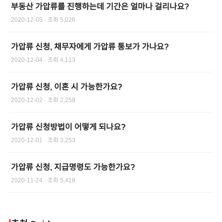
부동산 가압류를 진행하는데 기간은 얼마나 걸리나요?
2020-12-05
· 조회
5,026
가압류 신청, 채무자에게 가압류 통보가 가나요?
2020-12-04
· 조회
4,113
가압류 신청, 이혼 시 가능한가요?
2020-12-02
· 조회
2,258
가압류 신청방법이 어떻게 되나요?
2020-12-01
· 조회
3,253
가압류 신청, 지급명령도 가능한가요?
2020-11-24
· 조회
5,418