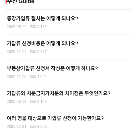
추천 Guide
통장가압류 절차는 어떻게 되나요?
2025-05-19
· 조회
9,132
가압류 신청비용은 어떻게 되나요?
2020-12-14
· 조회
5,887
부동산가압류 신청서 작성은 어떻게 하나요?
2020-12-10
· 조회
4,541
가압류와 처분금지가처분의 차이점은 무엇인가요?
2025-05-13
· 조회
3,163
여러 명을 대상으로 가압류 신청이 가능한가요?
2020-12-21
· 조회
3,099