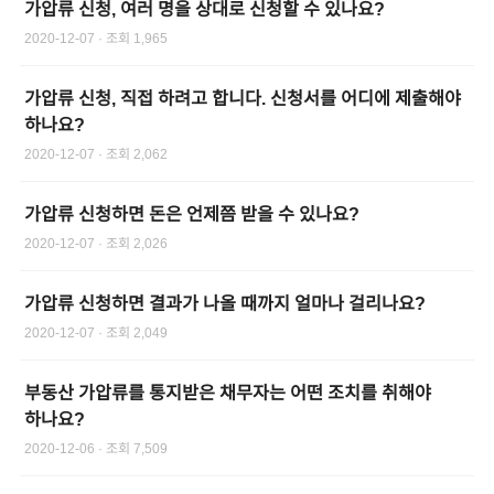
가압류 신청, 여러 명을 상대로 신청할 수 있나요?
2020-12-07
· 조회
1,965
가압류 신청, 직접 하려고 합니다. 신청서를 어디에 제출해야
하나요?
2020-12-07
· 조회
2,062
가압류 신청하면 돈은 언제쯤 받을 수 있나요?
2020-12-07
· 조회
2,026
가압류 신청하면 결과가 나올 때까지 얼마나 걸리나요?
2020-12-07
· 조회
2,049
부동산 가압류를 통지받은 채무자는 어떤 조치를 취해야
하나요?
2020-12-06
· 조회
7,509