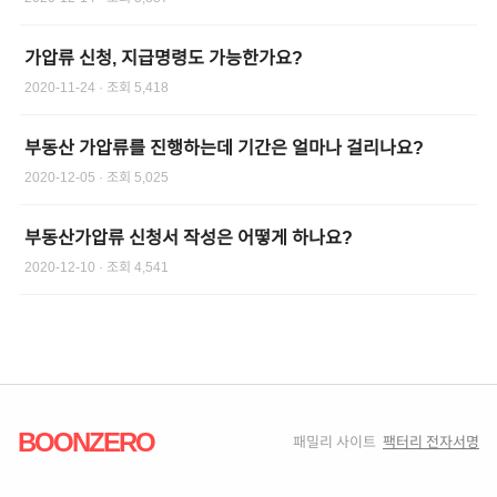
가압류 신청, 지급명령도 가능한가요?
2020-11-24
· 조회
5,418
부동산 가압류를 진행하는데 기간은 얼마나 걸리나요?
2020-12-05
· 조회
5,025
부동산가압류 신청서 작성은 어떻게 하나요?
2020-12-10
· 조회
4,541
BOONZERO
패밀리 사이트
팩터리 전자서명