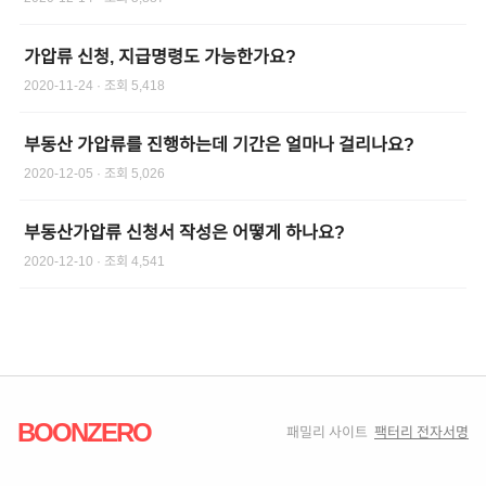
가압류 신청, 지급명령도 가능한가요?
2020-11-24
· 조회
5,418
부동산 가압류를 진행하는데 기간은 얼마나 걸리나요?
2020-12-05
· 조회
5,026
부동산가압류 신청서 작성은 어떻게 하나요?
2020-12-10
· 조회
4,541
BOONZERO
패밀리 사이트
팩터리 전자서명