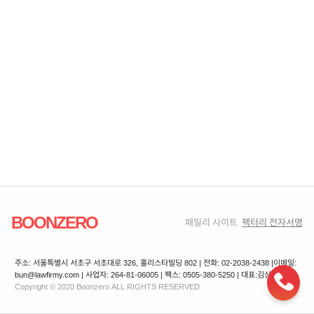
BOONZERO
패밀리 사이트
팩터리 전자서명
주소: 서울특별시 서초구 서초대로 326, 홀리스타빌딩 802 | 전화: 02-2038-2438 |
이메일:
bun@lawfirmy.com | 사업자: 264-81-06005 | 팩스: 0505-380-5250 | 대표:김상겸
Copyright © 2020 Boonzero ALL RIGHTS RESERVED