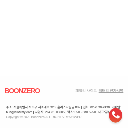
BOONZERO
패밀리 사이트
팩터리 전자서명
주소: 서울특별시 서초구 서초대로 326, 홀리스타빌딩 802 | 전화: 02-2038-2438 |
이메일:
bun@lawfirmy.com | 사업자: 264-81-06005 | 팩스: 0505-380-5250 | 대표:김상겸
Copyright © 2020 Boonzero ALL RIGHTS RESERVED