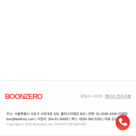
BOONZERO
패밀리 사이트
팩터리 전자서명
주소: 서울특별시 서초구 서초대로 326, 홀리스타빌딩 802 | 전화: 02-2038-2438 |
이메일:
bun@lawfirmy.com | 사업자: 264-81-06005 | 팩스: 0505-380-5250 | 대표:김상겸
Copyright © 2020 Boonzero ALL RIGHTS RESERVED