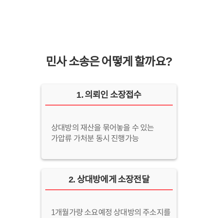
민사 소송은 어떻게 할까요?
1
.
의뢰인 소장접수
상대방의 재산을 묶어놓을 수 있는
가압류 가처분 동시 진행가능
2
.
상대방에게 소장전달
1개월가량 소요예정 상대방의 주소지를