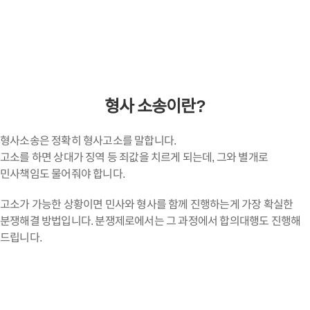
형사 소송이란?
형사소송은 정확히 형사고소를 말합니다.
고소를 하면 상대가 징역 등 죄값을 치르게 되는데, 그와 별개로
민사책임도 물어줘야 합니다.
고소가 가능한 상황이면 민사와 형사를 함께 진행하는게 가장 확실한
분쟁해결 방법입니다. 분쟁제로에서는 그 과정에서 합의대행도 진행해
드립니다.