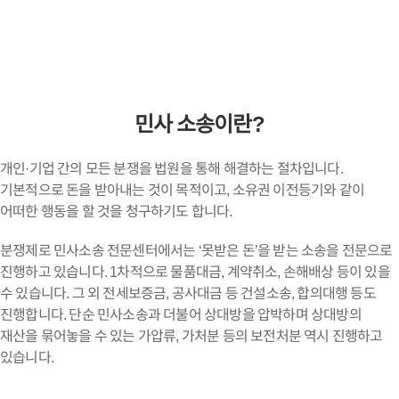
민사 소송이란?
개인·기업 간의 모든 분쟁을 법원을 통해 해결하는 절차입니다.
기본적으로 돈을 받아내는 것이 목적이고, 소유권 이전등기와 같이
어떠한 행동을 할 것을 청구하기도 합니다.
분쟁제로 민사소송 전문센터에서는 ‘못받은 돈’을 받는 소송을 전문으로
진행하고 있습니다. 1차적으로 물품대금, 계약취소, 손해배상 등이 있을
수 있습니다. 그 외 전세보증금, 공사대금 등 건설소송, 합의대행 등도
진행합니다. 단순 민사소송과 더불어 상대방을 압박하며 상대방의
재산을 묶어놓을 수 있는 가압류, 가처분 등의 보전처분 역시 진행하고
있습니다.