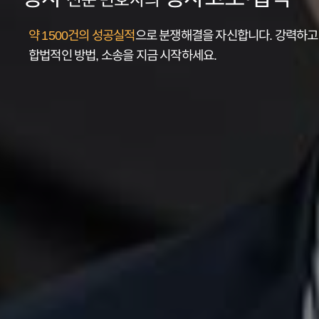
약 1500건의 성공실적
으로 분쟁해결을
자신합니다.
강력하고
합법적인 방법, 소송을 지금 시작하세요.