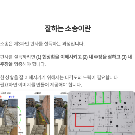
잘하는 소송이란
소송은 제3자인 판사를 설득하는 과정입니다.
판사를 설득하려면
(1) 현상황을 이해시키고
(2) 내 주장을 잘하고
(3) 내
주장을 입증
해야 합니다.
현 상황을 잘 이해시키기 위해서는 다각도의 노력이 필요합니다.
필요하면 이미지를 만들어 제공해야 합니다.