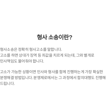
형사 소송이란?
형사소송은 정확히 형사고소를 말합니다.
고소를 하면 상대가 징역 등 죄값을 치르게 되는데, 그와 별개로
민사책임도 물어줘야 합니다.
고소가 가능한 상황이면 민사와 형사를 함께 진행하는게 가장 확실한
분쟁해결 방법입니다. 분쟁제로에서는 그 과정에서 합의대행도 진행해
드립니다.