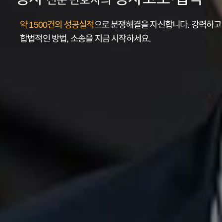
약 1500건의 성공실적
으로 분쟁해결을
자신합니다.
강력하고
합법적인 방법, 소송을 지금 시작하세요.