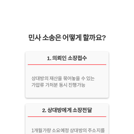
민사 소송은 어떻게 할까요?
1
.
의뢰인 소장접수
상대방의 재산을 묶어놓을 수 있는
가압류 가처분 동시 진행가능
2
.
상대방에게 소장전달
1개월가량 소요예정 상대방의 주소지를