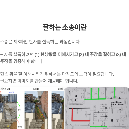
잘하는 소송이란
소송은 제3자인 판사를 설득하는 과정입니다.
판사를 설득하려면
(1) 현상황을 이해시키고
(2) 내 주장을 잘하고
(3) 내
주장을 입증
해야 합니다.
현 상황을 잘 이해시키기 위해서는 다각도의 노력이 필요합니다.
필요하면 이미지를 만들어 제공해야 합니다.