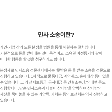
민사 소송이란?
개인·기업 간의 모든 분쟁을 법원을 통해 해결하는 절차입니다.
기본적으로 돈을 받아내는 것이 목적이고, 소유권 이전등기와 같이
어떠한 행동을 할 것을 청구하기도 합니다.
분쟁제로 민사소송 전문센터에서는 ‘못받은 돈’을 받는 소송을 전문으로
진행하고 있습니다. 1차적으로 물품대금, 계약취소, 손해배상 등이 있을
수 있습니다. 그 외 전세보증금, 공사대금 등 건설소송, 합의대행 등도
진행합니다. 단순 민사소송과 더불어 상대방을 압박하며 상대방의
재산을 묶어놓을 수 있는 가압류, 가처분 등의 보전처분 역시 진행하고
있습니다.