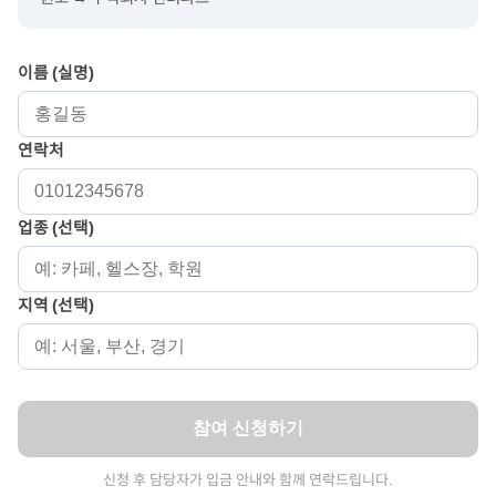
이름 (실명)
연락처
업종 (선택)
지역 (선택)
참여 신청하기
신청 후 담당자가 입금 안내와 함께 연락드립니다.