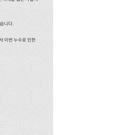
었습니다.
서 이번 누수로 인한