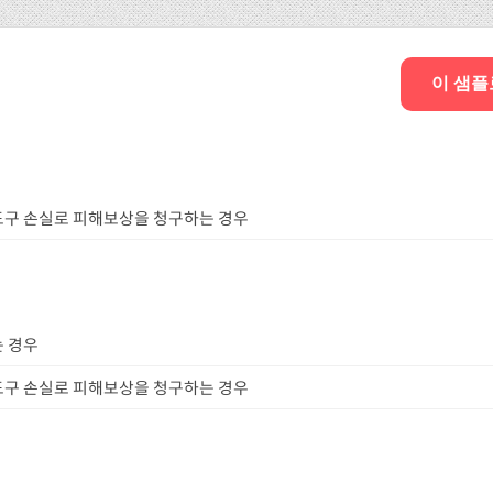
이 샘플
도구 손실로 피해보상을 청구하는 경우
는 경우
도구 손실로 피해보상을 청구하는 경우