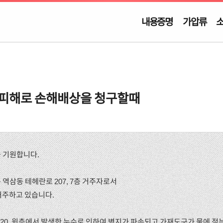
내용증명
가압류
 피해로 손해배상을 청구할때
을 기원합니다.
 역삼동 테헤란로 207, 7층 거주자로서
거주하고 있습니다.
. 8. 20. 윗층에서 발생한 누수로 인하여 벽지가 파손되고 가재도구가 물에 