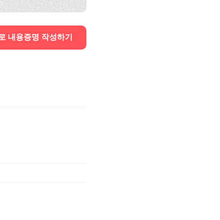
로 내용증명 작성하기