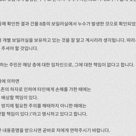
 통해 확인한 결과 건물 8층의 보일러실에서 누수가 발생한 것으로 확인되
마다 개별 보일러실을 보유하고 있는 것을 잘 알고 계시리라 생각됩니다. 따라
 주셔야 할 것입니다.
거주하는 주민은 해당 층에 대한 임차인으로, 그에 대한 책임이 없다고 합니다.
 바에 의하면
 보존의 하자로 인하여 타인에게 손해를 가한 때에는
 배상할 책임이 있다.
 방지에 필요한 주의를 해태하지 아니한 때에는
할 책임이 있다.\"라고 명시하고 있다고 합니다.
 본 내용증명을 받으시면 곧바로 저에게 연락주시기 바랍니다.