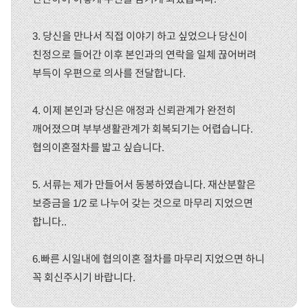
3. 당신을 만나서 직접 이야기 하고 싶었으나 당신이
친정으로 들어간 이후 본인과의 연락을 일체 끊어버려
부득이 우편으로 의사를 전달합니다.
4. 이제 본인과 당신은 애정과 신뢰관계가 완전히
깨어졌으며 부부생활관계가 회복되기는 어렵습니다.
협의이혼절차를 밟고 싶습니다.
5. 서류는 제가 만들어서 동봉하였습니다. 재산분할은
보증금을 1/2 로 나누어 갖는 것으로 마무리 지었으면
합니다..
6.빠른 시일내에 협의이혼 절차를 마무리 지었으면 하니
꼭 회신주시기 바랍니다.