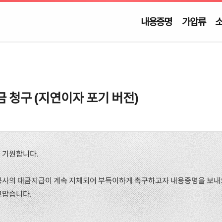
내용증명
가압류
 청구 (지연이자 포기 버전)
 기원합니다.
공사의 대금지급이 계속 지체되어 부득이하게 촉구하고자 내용증명을 보내
고맙습니다.