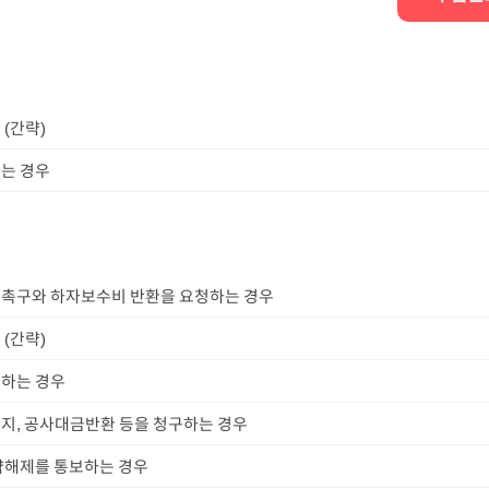
(간략)
는 경우
촉구와 하자보수비 반환을 요청하는 경우
(간략)
하는 경우
지, 공사대금반환 등을 청구하는 경우
약해제를 통보하는 경우