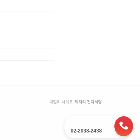
패밀리 사이트
팩터리 전자서명
02-2038-2438