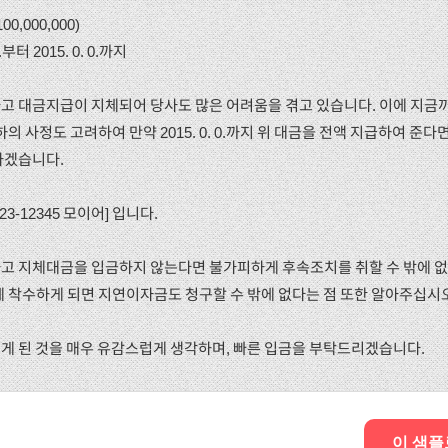
0,000,000)
0.부터 2015. 0. 0.까지
고 대금지급이 지체되어 당사도 많은 어려움을 겪고 있습니다. 이에 지금
의 사정도 고려하여 만약 2015. 0. 0.까지 위 대금을 전액 지급하여 준
하겠습니다.
3-12345 모이어] 입니다.
고 지체대금을 입금하지 않는다면 불가피하게 후속조치를 취할 수 밖에 
에 착수하게 되면 지연이자금도 청구할 수 밖에 없다는 점 또한 알아주십시오
게 된 것을 매우 유감스럽게 생각하며, 빠른 입금을 부탁드리겠습니다.
이 샘플