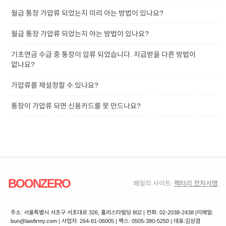
월급 통장 가압류 되었는지 미리 아는 방법이 있나요?
월급 통장 가압류 되었는지 아는 방법이 있나요?
기초연금 수급 중 통장이 압류 되었습니다. 지급받을 다른 방법이
없나요?
가압류를 재설정할 수 있나요?
통장이 가압류 되면 신용카드를 못 만드나요?
BOONZERO
패밀리 사이트
팩터리 전자서명
주소: 서울특별시 서초구 서초대로 326, 홀리스타빌딩 802 | 전화: 02-2038-2438 |
이메일:
bun@lawfirmy.com | 사업자: 264-81-06005 | 팩스: 0505-380-5250 | 대표:김상겸