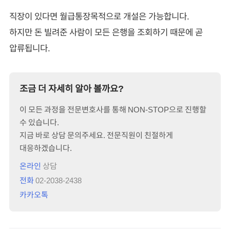
직장이 있다면 월급통장목적으로 개설은 가능합니다.
하지만 돈 빌려준 사람이 모든 은행을 조회하기 때문에 곧
압류됩니다.
조금 더 자세히 알아 볼까요?
이 모든 과정을 전문변호사를 통해 NON-STOP으로 진행할
수 있습니다.
지금 바로 상담 문의주세요. 전문직원이 친절하게
대응하겠습니다.
온라인
상담
전화
02-2038-2438
카카오톡