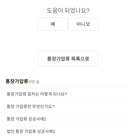
도움이 되었나요?
예
아니오
통장가압류 목록으로
통장가압류
관련 글
통장가압류 절차는 어떻게 되나요?
통장 가압류란 무엇인가요?
통장 가압류 성공사례1
법인 통장 가압류 성공사례1