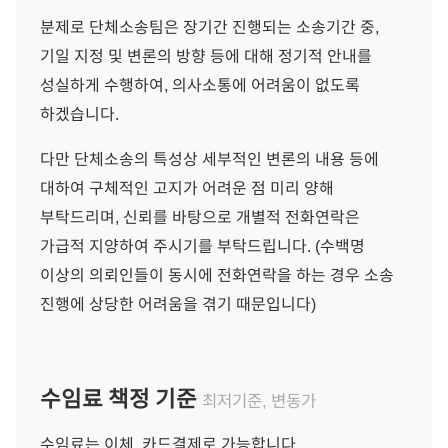
분제로 단체소송팀은 장기간 진행되는 소송기간 중,
기일 지정 및 변론의 방향 등에 대해 정기적 안내를
성실하게 수행하여, 의사소통에 어려움이 없도록
하겠습니다.
다만 단체소송의 특성상 세부적인 변론의 내용 등에
대하여 구체적인 고지가 어려운 점 미리 양해
부탁드리며, 신뢰를 바탕으로 개별적 전화연락은
가급적 지양하여 주시기를 부탁드립니다. (수백명
이상의 의뢰인들이 동시에 전화연락을 하는 경우 소송
진행에 상당한 어려움을 겪기 때문입니다)
수임료 책정 기준
최저기준, 변동가
수임료는 이체, 카드결제로 가능합니다.