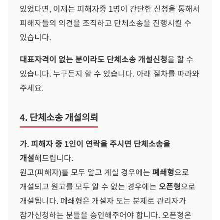
있었다면, 이제는 피해자중 1명이 간단한 신청을 통해서
피해자들의 의견을 조직하고 단체소송을 진행시킬 수
있습니다.
대표자격이 없는 분이라도 단체소송 개설신청
을 할 수
있습니다. 누구든지 할 수 있습니다. 아래 절차를 따라와
주세요.
4. 단체소송 개설의뢰
가. 피해자 중 1인이 연락을 주시면 단체소송을
개설
해드립니다.
원고(피해자)를 모두 알고 계실 경우에는
폐쇄형
으로
개설되고 원고를 모두 알 수 없는 경우에는
오픈형
으로
개설됩니다. 폐쇄형은 개설자 또는 분제로 관리자가
참가신청하는 분들을 승인해주어야 합니다. 오픈형은