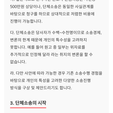
500만원 상당이나, 단체소송은 동일한 사실관계를
바탕으로 청구를 하므로 상대적으로 저렴한 비용에
진행이 가능합니다.
다. 단체소송은 당사자가 수백~수천명이므로 소송경제,
변론의 한계 때문에 개인의 특수성을 고려하지
못합니다. 예를 들어 원고 중 일부는 위자료를
추가적으로 인정해 달라 라는 취지의 변론을 할 수
없습니다.
라. 다만 사안에 따라 가능한 경우 기존 소송수행 경험을
바탕으로 개인의 특성을 고려한 다양한 소송진행
방식을 구상 및 제안드리기도 합니다.
3. 단체소송의 시작