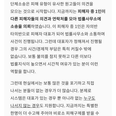
단체소송은 피해 유형이 유사한 원고들이 의견을
모으는 것으로 시작합니다. 지금까지는
피해자 중 1인이
다른 피해자들의 의견과 연락처를 모아 법률사무소에
소송을 의뢰
하였습니다. 이 피해자 중 1인은 자의반
타의반으로 피해자 대표가 되어 법률사무소와 소통하며
사건이 진행됩니다. 그런데 대표자가 정해져서 진행될
경우 그의 시간/경제적 부담은 특히 커질수 밖에
없습니다. 보통 불의를 참지 못하고 다른 이보다
법률지식이 높으면서 시간적 여유가 있는 분이 이런
역할을 합니다.
그런데 현실에서는 보통 많은 것을 포기하고 직접
나서는 분들이 없는 경우가 더 많습니다. 분제로
시스템은 대표가 있는 경우 뿐 아니라 없는
누구도
나서지 않는 경우
도 지원합니다. 지금까지는 특별한
한명이 더 수고해 주어야 비로소 피해구제를 받을 수