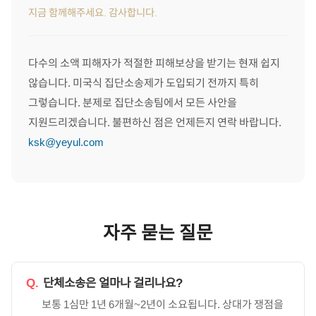
지금 함께해주세요. 감사합니다.
다수의 소액 피해자가 적절한 피해보상을 받기는 현재 쉽지
않습니다. 미국식 집단소송제가 도입되기 전까지 특히
그렇습니다. 분제로 집단소송팀에서 모든 사안을
지원드리겠습니다. 불편하신 점은 언제든지 연락 바랍니다.
ksk@yeyul.com
자주 묻는 질문
Q.
단체소송은 얼마나 걸리나요?
보통 1심만 1년 6개월~2년이 소요됩니다. 상대가 쟁점을