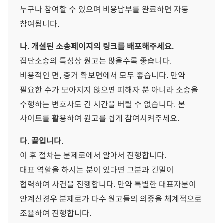
누구나 참여할 수 있으며 비용납부를 완료하면 자동
참여됩니다.
나. 개설된 소송페이지의 링크를 배포해주세요.
집단소송의 특성상 원고는 많을수록 좋습니다.
비용적인 면, 증거 확보면에서 모두 좋습니다. 만약
필요한 수가 모아지지 않으면 피해자 뿐 아니라 소송을
수행하는 변호사도 긴 시간을 버틸 수 없습니다. 본
사이트를 활용하여 원고를 쉽게 참여시켜주세요.
다. 끝입니다.
이 후 절차는 분제로에서 알아서 진행합니다.
대표 역할을 하시는 분이 있다면 그분과 긴밀이
협력하여 사건을 진행합니다. 만약 특별한 대표자분이
안계신경우 분제로가 다수 원고들의 의중을 체계적으로
조율하여 진행합니다.