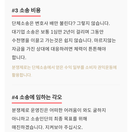
#3 소송 비용
단체소송은 변호사 배만 불린다? 그렇지 않습니다.
대기업 소송은 보통 1심만 2년이 걸리며 그동안
수천명을 이끌고 가는것은 쉽지 않습니다. 마르지않는
자금을 가진 상대에 대응하려면 체력이 튼튼해야
합니다.
분쟁제로는 단체소송에서 얻은 수익 일부를 소비자 권익운동에
활용합니다.
#4 소송에 임하는 각오
분쟁제로 운영진은 어떠한 어려움이 와도 굴하지
아니하고 소송인단의 최종 목표를 위해
매진하겠습니다. 지켜보아 주십시오.