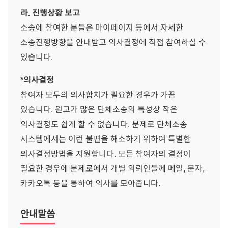
라. 진행상황 보고
소송에 참여한 분들은 마이페이지 등에서 자세한
소송진행방향을 안내받고 의사결정에 직접 참여하실 수
있습니다.
*의사결정
참여자 모두의 의사합치가 필요한 경우가 가끔
있습니다. 원고가 많은 단체소송의 특성상 작은
의사결정도 쉽게 할 수 없습니다. 분제로 단체소송
시스템에서는 이런 불편을 해소하기 위하여 특별한
의사결정방법을 지원합니다. 모든 참여자의 결정이
필요한 경우에 분제로에서 개별 의뢰인들께 메일, 문자,
카카오톡 등을 통하여 의사를 모아줍니다.
안내말씀