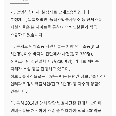
가. 안녕하십니까. 분쟁제로 단체소송팀입니다.
분쟁제로, 옥특허법인, 플러스법률사무소 등 단체소송
지원사들은 본 사이트를 통하여 의뢰인분들과 적극
소통하고 있습니다.
나. 분제로 단체소송 지원사들은 차량 연비소송(원고
5천명), 여수 바지락 집단폐사 사건(원고 330명),
산후조리원 집단결핵 사건(230여명), 가네보 백반증
피해자 소송 등을 진행하고 있으며,
정보유출사건으로는 국민은행 등 은행권 정보유출사건/
인터파크 정보유출사건(원고 3천명) 등 다수의 경험이
있습니다.
다. 특히 2014년 당시 담당 변호사단은 현대차 싼타페
연비소송을 개시하여 소송 중 현대차가 직접 400억을