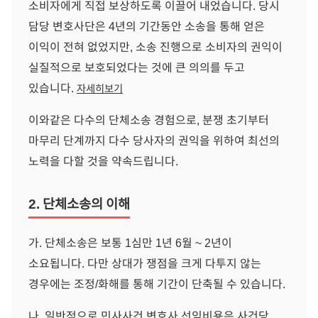
소비자에게 직접 보상하도록 이끌어 내었습니다. 당시
담당 변호사단은 4년의 기간동안 소송을 통해 얻은
이익이 전혀 없었지만, 소송 진행으로 소비자의 권익이
실질적으로 보호되었다는 것에 큰 의의를 두고
있습니다.
자세히보기
이와같은 다수의 단체소송 경험으로, 분쟁 초기부터
마무리 단계까지 다수 당사자의 권익을 위하여 최선의
노력을 다할 것을 약속드립니다.
2. 단체소송의 이해
가. 단체소송은 보통 1심만 1년 6월 ~ 2년이
소요됩니다. 다만 상대가 쟁점을 크게 다투지 않는
경우에는 조정/화해를 통해 기간이 단축될 수 있습니다.
나. 일반적으로 민사사건 변호사 선임비용은 사건당