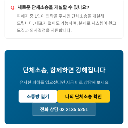
Q.
새로운 단체소송을 개설할 수 있나요?
피해자 중 1인이 연락을 주시면 단체소송을 개설해
드립니다. 대표자 없이도 가능하며, 분제로 시스템이 원고
모집과 의사결정을 지원합니다.
단체소송, 함께하면 강해집니다
유사한 피해를 입으셨다면 지금 바로 상담해 보세요
소통방 열기
나의 단체소송 확인
전화 상담 02-2135-5251