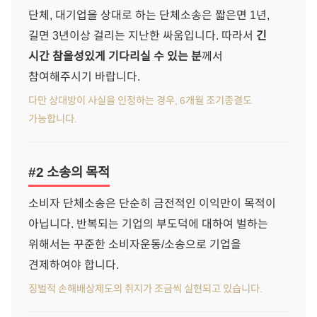
단체, 대기업을 상대로 하는 단체소송은 짧은면 1년,
길면 3년이상 걸리는 지난한 싸움입니다. 따라서
긴
시간 참을성있게 기다리실 수 있는 분
께서
참여해주시기 바랍니다.
다만 상대방이 사실을 인정하는 경우, 6개월 조기종결도
가능합니다.
#2 소송의 목적
소비자 단체소송은 단순히 금전적인 이익만이 목적이
아닙니다. 반복되는 기업의 부도덕에 대하여 벌하는
위해서는 꾸준한 소비자운동/소송으로 기업을
견제하여야 합니다.
징벌적 손해배상제도의 취지가 조금씩 실현되고 있습니다.