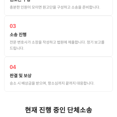
충분한 인원이 모이면 원고단을 구성하고 소송을 준비합니다.
03
소송 진행
전문 변호사가 소장을 작성하고 법원에 제출합니다. 정기 보고를
드립니다.
04
판결 및 보상
승소 시 배상금을 받으며, 항소심까지 끝까지 대응합니다.
현재 진행 중인 단체소송