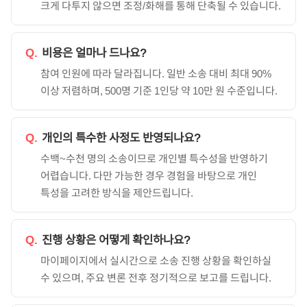
크게 다투지 않으면 조정/화해를 통해 단축될 수 있습니다.
Q.
비용은 얼마나 드나요?
참여 인원에 따라 달라집니다. 일반 소송 대비 최대 90%
이상 저렴하며, 500명 기준 1인당 약 10만 원 수준입니다.
Q.
개인의 특수한 사정도 반영되나요?
수백~수천 명의 소송이므로 개인별 특수성을 반영하기
어렵습니다. 다만 가능한 경우 경험을 바탕으로 개인
특성을 고려한 방식을 제안드립니다.
Q.
진행 상황은 어떻게 확인하나요?
마이페이지에서 실시간으로 소송 진행 상황을 확인하실
수 있으며, 주요 변론 전후 정기적으로 보고를 드립니다.