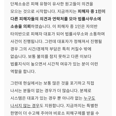
단체소송은 피해 유형이 유사한 원고들이 의견을
모으는 것으로 시작합니다. 지금까지는
피해자 중 1인이
다른 피해자들의 의견과 연락처를 모아 법률사무소에
소송을 의뢰
하였습니다. 이 피해자 중 1인은 자의반
타의반으로 피해자 대표가 되어 법률사무소와 소통하며
사건이 진행됩니다. 그런데 대표자가 정해져서 진행될
경우 그의 시간/경제적 부담은 특히 커질수 밖에
없습니다. 보통 불의를 참지 못하고 다른 이보다
법률지식이 높으면서 시간적 여유가 있는 분이 이런
역할을 합니다.
그런데 현실에서는 보통 많은 것을 포기하고 직접
나서는 분들이 없는 경우가 더 많습니다. 분제로
시스템은 대표가 있는 경우 뿐 아니라 없는
누구도
나서지 않는 경우
도 지원합니다. 지금까지는 특별한
한명이 더 수고해 주어야 비로소 피해구제를 받을 수