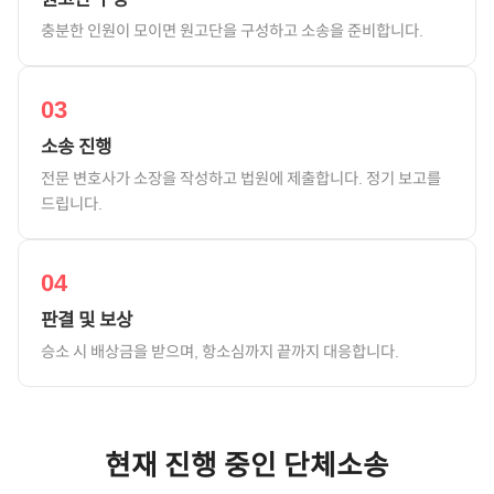
충분한 인원이 모이면 원고단을 구성하고 소송을 준비합니다.
03
소송 진행
전문 변호사가 소장을 작성하고 법원에 제출합니다. 정기 보고를
드립니다.
04
판결 및 보상
승소 시 배상금을 받으며, 항소심까지 끝까지 대응합니다.
현재 진행 중인 단체소송