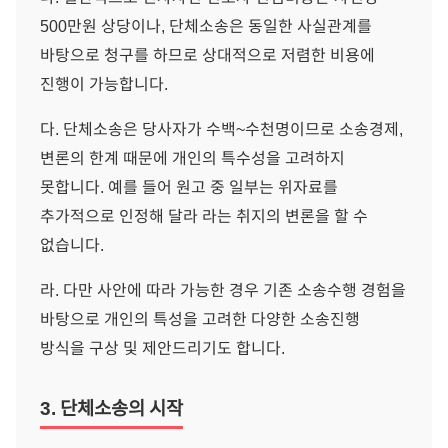
500만원 상당이나, 단체소송은 동일한 사실관계를
바탕으로 청구를 하므로 상대적으로 저렴한 비용에
진행이 가능합니다.
다. 단체소송은 당사자가 수백~수천명이므로 소송경제,
변론의 한계 때문에 개인의 특수성을 고려하지
못합니다. 예를 들어 원고 중 일부는 위자료를
추가적으로 인정해 달라 라는 취지의 변론을 할 수
없습니다.
라. 다만 사안에 따라 가능한 경우 기존 소송수행 경험을
바탕으로 개인의 특성을 고려한 다양한 소송진행
방식을 구상 및 제안드리기도 합니다.
3. 단체소송의 시작