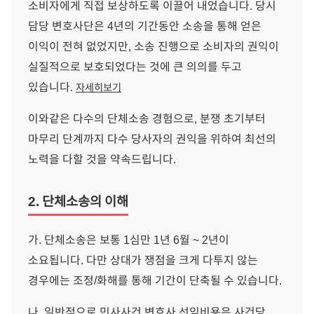
소비자에게 직접 보상하도록 이끌어 내었습니다. 당시
담당 변호사단은 4년의 기간동안 소송을 통해 얻은
이익이 전혀 없었지만, 소송 진행으로 소비자의 권익이
실질적으로 보호되었다는 것에 큰 의의를 두고
있습니다.
자세히보기
이와같은 다수의 단체소송 경험으로, 분쟁 초기부터
마무리 단계까지 다수 당사자의 권익을 위하여 최선의
노력을 다할 것을 약속드립니다.
2. 단체소송의 이해
가. 단체소송은 보통 1심만 1년 6월 ~ 2년이
소요됩니다. 다만 상대가 쟁점을 크게 다투지 않는
경우에는 조정/화해를 통해 기간이 단축될 수 있습니다.
나. 일반적으로 민사사건 변호사 선임비용은 사건당