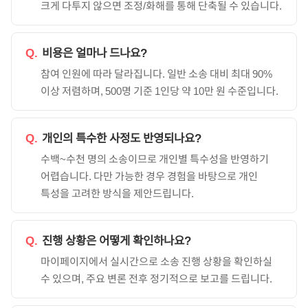
크게 다투지 않으면 조정/화해를 통해 단축될 수 있습니다.
Q.
비용은 얼마나 드나요?
참여 인원에 따라 달라집니다. 일반 소송 대비 최대 90%
이상 저렴하며, 500명 기준 1인당 약 10만 원 수준입니다.
Q.
개인의 특수한 사정도 반영되나요?
수백~수천 명의 소송이므로 개인별 특수성을 반영하기
어렵습니다. 다만 가능한 경우 경험을 바탕으로 개인
특성을 고려한 방식을 제안드립니다.
Q.
진행 상황은 어떻게 확인하나요?
마이페이지에서 실시간으로 소송 진행 상황을 확인하실
수 있으며, 주요 변론 전후 정기적으로 보고를 드립니다.