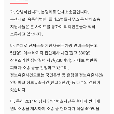
가. 안녕하십니까. 분쟁제로 단체소송팀입니다.
분쟁제로, 옥특허법인, 플러스법률사무소 등 단체소송
지원사들은 본 사이트를 통하여 의뢰인분들과 적극
소통하고 있습니다.
나. 분제로 단체소송 지원사들은 차량 연비소송(원고
5천명), 여수 바지락 집단폐사 사건(원고 330명),
산후조리원 집단결핵 사건(230여명), 가네보 백반증
피해자 소송 등을 진행하고 있으며,
정보유출사건으로는 국민은행 등 은행권 정보유출사건/
인터파크 정보유출사건(원고 3천명) 등 다수의 경험이
있습니다.
다. 특히 2014년 당시 담당 변호사단은 현대차 싼타페
연비소송을 개시하여 소송 중 현대차가 직접 400억을