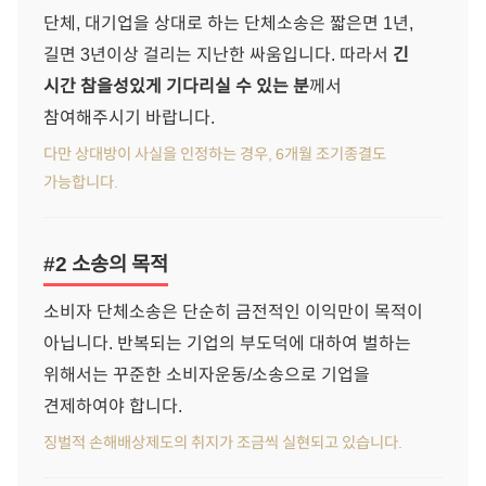
단체, 대기업을 상대로 하는 단체소송은 짧은면 1년,
길면 3년이상 걸리는 지난한 싸움입니다. 따라서
긴
시간 참을성있게 기다리실 수 있는 분
께서
참여해주시기 바랍니다.
다만 상대방이 사실을 인정하는 경우, 6개월 조기종결도
가능합니다.
#2 소송의 목적
소비자 단체소송은 단순히 금전적인 이익만이 목적이
아닙니다. 반복되는 기업의 부도덕에 대하여 벌하는
위해서는 꾸준한 소비자운동/소송으로 기업을
견제하여야 합니다.
징벌적 손해배상제도의 취지가 조금씩 실현되고 있습니다.