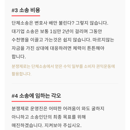
#3 소송 비용
단체소송은 변호사 배만 불린다? 그렇지 않습니다.
대기업 소송은 보통 1심만 2년이 걸리며 그동안
수천명을 이끌고 가는것은 쉽지 않습니다. 마르지않는
자금을 가진 상대에 대응하려면 체력이 튼튼해야
합니다.
분쟁제로는 단체소송에서 얻은 수익 일부를 소비자 권익운동에
활용합니다.
#4 소송에 임하는 각오
분쟁제로 운영진은 어떠한 어려움이 와도 굴하지
아니하고 소송인단의 최종 목표를 위해
매진하겠습니다. 지켜보아 주십시오.