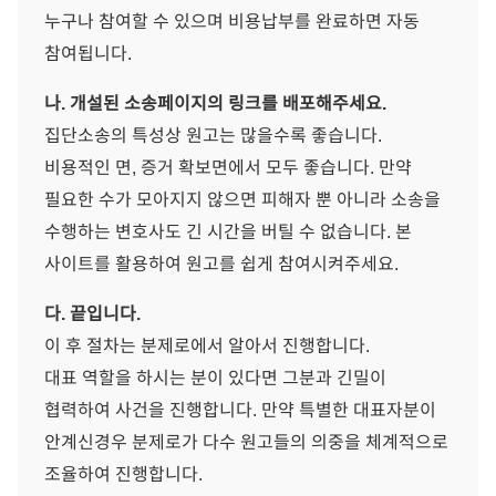
누구나 참여할 수 있으며 비용납부를 완료하면 자동
참여됩니다.
나. 개설된 소송페이지의 링크를 배포해주세요.
집단소송의 특성상 원고는 많을수록 좋습니다.
비용적인 면, 증거 확보면에서 모두 좋습니다. 만약
필요한 수가 모아지지 않으면 피해자 뿐 아니라 소송을
수행하는 변호사도 긴 시간을 버틸 수 없습니다. 본
사이트를 활용하여 원고를 쉽게 참여시켜주세요.
다. 끝입니다.
이 후 절차는 분제로에서 알아서 진행합니다.
대표 역할을 하시는 분이 있다면 그분과 긴밀이
협력하여 사건을 진행합니다. 만약 특별한 대표자분이
안계신경우 분제로가 다수 원고들의 의중을 체계적으로
조율하여 진행합니다.