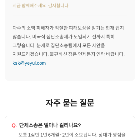
지금 함께해주세요. 감사합니다.
다수의 소액 피해자가 적절한 피해보상을 받기는 현재 쉽지
않습니다. 미국식 집단소송제가 도입되기 전까지 특히
그렇습니다. 분제로 집단소송팀에서 모든 사안을
지원드리겠습니다. 불편하신 점은 언제든지 연락 바랍니다.
ksk@yeyul.com
자주 묻는 질문
Q.
단체소송은 얼마나 걸리나요?
보통 1심만 1년 6개월~2년이 소요됩니다. 상대가 쟁점을