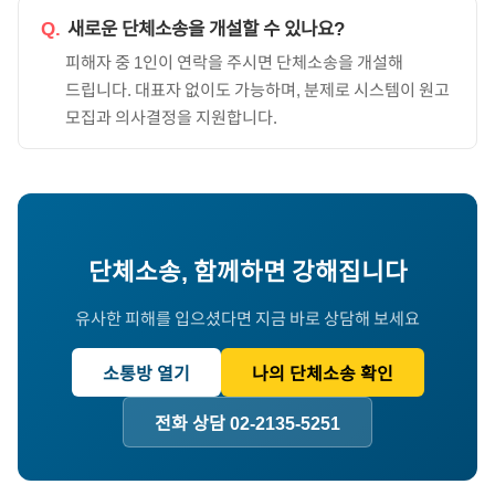
Q.
새로운 단체소송을 개설할 수 있나요?
피해자 중 1인이 연락을 주시면 단체소송을 개설해
드립니다. 대표자 없이도 가능하며, 분제로 시스템이 원고
모집과 의사결정을 지원합니다.
단체소송, 함께하면 강해집니다
유사한 피해를 입으셨다면 지금 바로 상담해 보세요
소통방 열기
나의 단체소송 확인
전화 상담 02-2135-5251