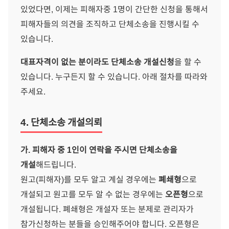
있었다면, 이제는 피해자중 1명이 간단한 신청을 통해서
피해자들의 의견을 조직하고 단체소송을 진행시킬 수
있습니다.
대표자격이 없는 분이라도 단체소송 개설신청
을 할 수
있습니다. 누구든지 할 수 있습니다. 아래 절차를 따라와
주세요.
4. 단체소송 개설의뢰
가. 피해자 중 1인이 연락을 주시면 단체소송을
개설
해드립니다.
원고(피해자)를 모두 알고 계실 경우에는
폐쇄형
으로
개설되고 원고를 모두 알 수 없는 경우에는
오픈형
으로
개설됩니다. 폐쇄형은 개설자 또는 분제로 관리자가
참가신청하는 분들을 승인해주어야 합니다. 오픈형은