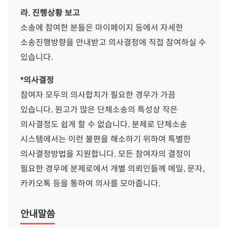
라. 진행상황 보고
소송에 참여한 분들은 마이페이지 등에서 자세한
소송진행방향을 안내받고 의사결정에 직접 참여하실 수
있습니다.
*의사결정
참여자 모두의 의사합치가 필요한 경우가 가끔
있습니다. 원고가 많은 단체소송의 특성상 작은
의사결정도 쉽게 할 수 없습니다. 분제로 단체소송
시스템에서는 이런 불편을 해소하기 위하여 특별한
의사결정방법을 지원합니다. 모든 참여자의 결정이
필요한 경우에 분제로에서 개별 의뢰인들께 메일, 문자,
카카오톡 등을 통하여 의사를 모아줍니다.
안내말씀