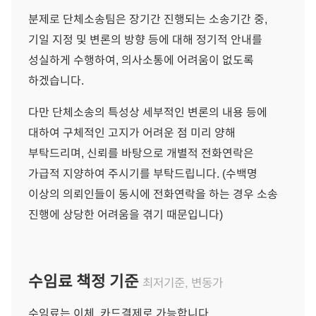
분제로 단체소송팀은 장기간 진행되는 소송기간 중,
기일 지정 및 변론의 방향 등에 대해 정기적 안내를
성실하게 수행하여, 의사소통에 어려움이 없도록
하겠습니다.
다만 단체소송의 특성상 세부적인 변론의 내용 등에
대하여 구체적인 고지가 어려운 점 미리 양해
부탁드리며, 신뢰를 바탕으로 개별적 전화연락은
가급적 지양하여 주시기를 부탁드립니다. (수백명
이상의 의뢰인들이 동시에 전화연락을 하는 경우 소송
진행에 상당한 어려움을 겪기 때문입니다)
수임료 책정 기준
최저기준, 변동가
수임료는 이체, 카드결제로 가능합니다.