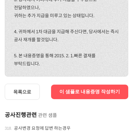
전달하였으나,
귀하는 추가 지급을 미루고 있는 상태입니다.
4. 귀하께서 1차 대금을 지급해 주신다면, 당사에서는 즉시
공사 재개를 할것입니다.
5. 본 내용증명을 통해 2015. 2. 1.빠른 결재를
부탁드립니다.
목록으로
이 샘플로 내용증명 작성하기
공사진행관련
관련 샘플
공사변경 요청에 답변 하는경우
318
.