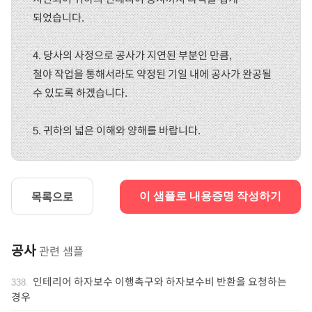
되었습니다.
4. 당사의 사정으로 공사가 지연된 부분인 만큼,
철야 작업을 통해서라도 약정된 기일 내에 공사가 완공될
수 있도록 하겠습니다.
5. 귀하의 넓은 이해와 양해를 바랍니다.
목록으로
이 샘플로 내용증명 작성하기
공사
관련 샘플
인테리어 하자보수 이행촉구와 하자보수비 반환을 요청하는
338
.
경우