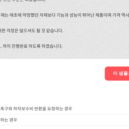
자재는 애초에 약정했던 자재보다 기능과 성능이 뛰어난 제품이며 가격 역시
 대한 걱정은 덜으셔도 될 것 같습니다.
. 1. 까지 진행완료 하도록 하겠습니다.
이 샘플
촉구와 하자보수비 반환을 요청하는 경우
하는 경우