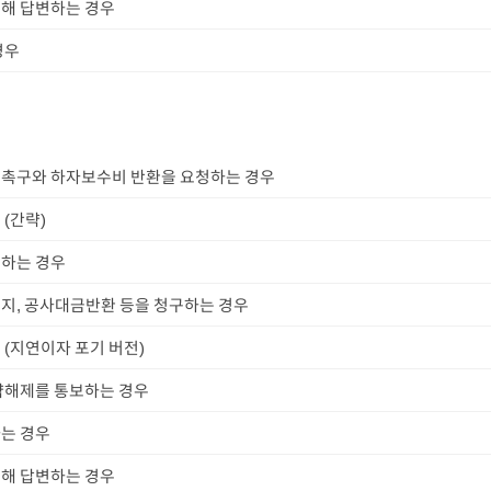
해 답변하는 경우
경우
촉구와 하자보수비 반환을 요청하는 경우
(간략)
하는 경우
지, 공사대금반환 등을 청구하는 경우
(지연이자 포기 버전)
약해제를 통보하는 경우
는 경우
해 답변하는 경우