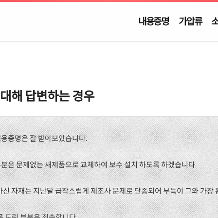
내용증명
가압류
 대해 답변하는 경우
 내용증명은 잘 받아보았습니다.
정부분은 문제없는 새제품으로 교체하여 보수 설치 하도록 하겠습니다
씀하신 자재는 지난달 급작스럽게 제조사 문제로 단종되어 부득이 그와 가장
못 드린 부분은 죄송합니다.