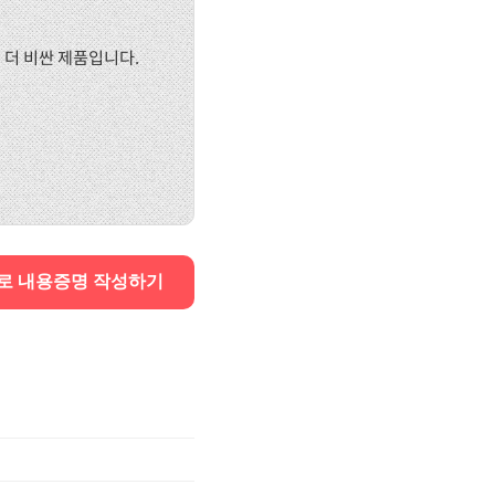
 더 비싼 제품입니다.
로 내용증명 작성하기