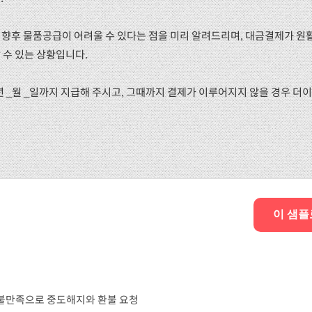
 향후 물품공급이 어려울 수 있다는 점을 미리 알려드리며, 대금결제가 원
 수 있는 상황입니다.
14년 _월 _일까지 지급해 주시고, 그때까지 결제가 이루어지지 않을 경우 더
이 샘플
 불만족으로 중도해지와 환불 요청