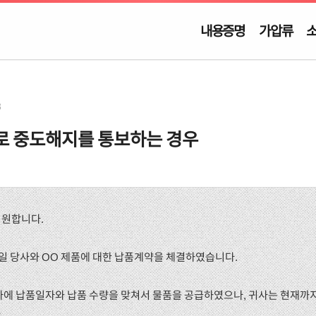
내용증명
가압류
3
로 중도해지를 통보하는 경우
기원합니다.
월 0일 당사와 OO 제품에 대한 납품계약을 체결하였습니다.
귀사에 납품일자와 납품 수량을 맞쳐서 물품을 공급하였으나, 귀사는 현재까지
.