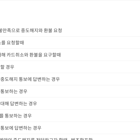
 불만족으로 중도해지와 환불 요청
소를 요청할때
대해 카드취소와 환불을 요구할때
할 경우
중도해지 통보에 답변하는 경우
 통보하는 경우
대해 답변하는 경우
를 통보하는 경우
 통보에 답변하는 경우