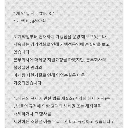
* 계 약 일 시 : 2015. 3. 1.
* 가 맹 비: 8천만원
3. 계약일부터 현재까지 가맹점을 운영 해오고 있으나,
지속되는 경기악화로 인해 가맹점운영에 손실만을 보고
있습니다.
본부회사에 마케팅 지원요청을 하였지만, 본부회사의
불성실한 관리와
마케팅 지원거절로 인해 영업손실은 더욱
가중되었습니다.
4. 약관의 규제에 관한 법률 제 9조 (계약의 해제,해지)는
\"법률의 규정에 의한 고객의 해제권 또는 해지권을
배제하거나 그 행사를
제한하는 조항은 이를 무료로 한다고 규정하고 있습니다.\"