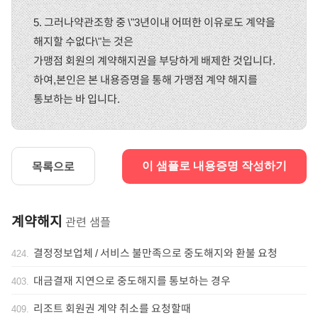
5. 그러나약관조항 중 \"3년이내 어떠한 이유로도 계약을
해지할 수없다\"는 것은
가맹점 회원의 계약해지권을 부당하게 배제한 것입니다.
하여,본인은 본 내용증명을 통해 가맹점 계약 해지를
통보하는 바 입니다.
목록으로
이 샘플로 내용증명 작성하기
계약해지
관련 샘플
결정정보업체 / 서비스 불만족으로 중도해지와 환불 요청
424
.
대금결재 지연으로 중도해지를 통보하는 경우
403
.
리조트 회원권 계약 취소를 요청할때
409
.