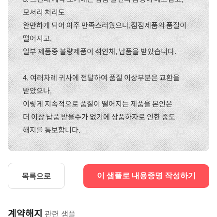
모서리 처리도
완만하게 되어 아주 만족스러웠으나,점점제품의 품질이
떨어지고,
일부 제품중 불량제품이 섞인채, 납품을 받았습니다.
4. 여러차례 귀사에 전달하여 품질 이상부분은 교환을
받았으나,
이렇게 지속적으로 품질이 떨어지는 제품을 본인은
더 이상 납품 받을수가 없기에 상품하자로 인한 중도
해지를 통보합니다.
목록으로
이 샘플로 내용증명 작성하기
계약해지
관련 샘플