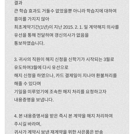
결과
큰 학습 효과도 거둘수 없었을뿐 아니라 학습지에 대하여
흥미를 가지지 않아
최초계약기간(1년)이 지난 2015. 2. 1. 일 계약해지 의사를
유선을 통해 전달하며 갱신의사가 없음을
통보하였습니다.
3. 귀사의 직원이 해지 신청을 신학기가 시작되는 3월로
유도하여3월에 다시 유선으로
해지 신청을 하였으나, 카드 결제일이 지나야 환불처리를
해줄 수 있다며
기일을 미루었기에 조속한 해지 처리를 요청하고자
내용증명을 보냅니다.
4. 본 내용증명서을 받은 즉시 본 계약을 해지 처리하여
주시길 바라며,
귀사가 계약시 보낸 재계약을 위한 사은품은 반송