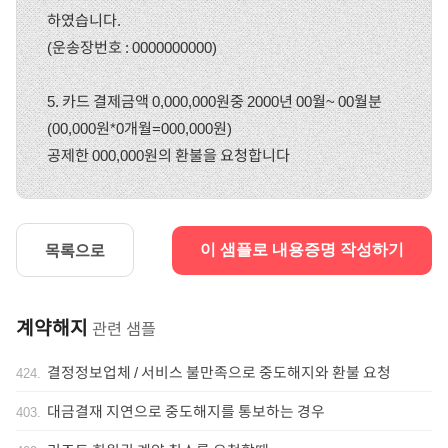
하였습니다.
(운송장번호 : 0000000000)
5. 카드 결제금액 0,000,000원중 2000년 00월~ 00월분
(00,000원*0개월=000,000원)
공제한 000,000원의 환불을 요청합니다
목록으로
이 샘플로 내용증명 작성하기
계약해지
관련 샘플
결정정보업체 / 서비스 불만족으로 중도해지와 환불 요청
424
.
대금결재 지연으로 중도해지를 통보하는 경우
403
.