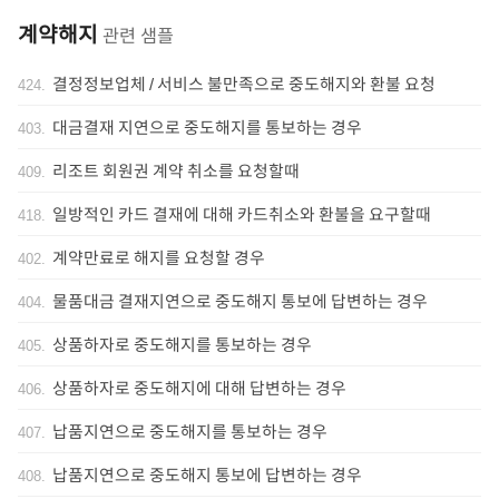
계약해지
관련 샘플
결정정보업체 / 서비스 불만족으로 중도해지와 환불 요청
424
.
대금결재 지연으로 중도해지를 통보하는 경우
403
.
리조트 회원권 계약 취소를 요청할때
409
.
일방적인 카드 결재에 대해 카드취소와 환불을 요구할때
418
.
계약만료로 해지를 요청할 경우
402
.
물품대금 결재지연으로 중도해지 통보에 답변하는 경우
404
.
상품하자로 중도해지를 통보하는 경우
405
.
상품하자로 중도해지에 대해 답변하는 경우
406
.
납품지연으로 중도해지를 통보하는 경우
407
.
납품지연으로 중도해지 통보에 답변하는 경우
408
.