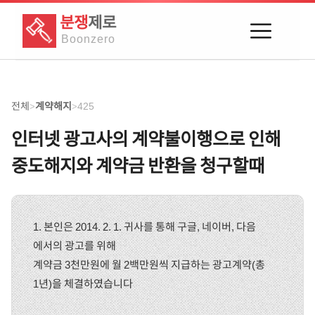
분쟁
제로
Boon
zero
전체
계약해지
425
>
>
인터넷 광고사의 계약불이행으로 인해
중도해지와 계약금 반환을 청구할때
1. 본인은 2014. 2. 1. 귀사를 통해 구글, 네이버, 다음
에서의 광고를 위해
계약금 3천만원에 월 2백만원씩 지급하는 광고계약(총
1년)을 체결하였습니다