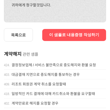
귀하에게 청구할것입니다.
목록으로
이 샘플로 내용증명 작성하기
계약해지
관련 샘플
결정정보업체 / 서비스 불만족으로 중도해지와 환불 요청
424
.
대금결재 지연으로 중도해지를 통보하는 경우
403
.
리조트 회원권 계약 취소를 요청할때
409
.
일방적인 카드 결재에 대해 카드취소와 환불을 요구할때
418
.
계약만료로 해지를 요청할 경우
402
.