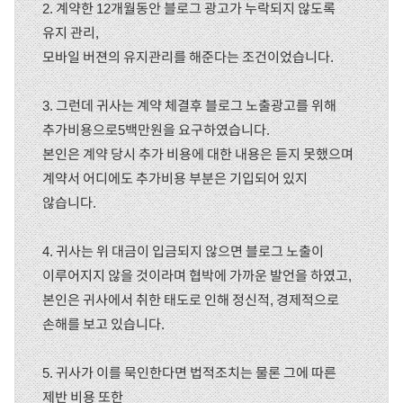
2. 계약한 12개월동안 블로그 광고가 누락되지 않도록
유지 관리,
모바일 버젼의 유지관리를 해준다는 조건이었습니다.
3. 그런데 귀사는 계약 체결후 블로그 노출광고를 위해
추가비용으로5백만원을 요구하였습니다.
본인은 계약 당시 추가 비용에 대한 내용은 듣지 못했으며
계약서 어디에도 추가비용 부분은 기입되어 있지
않습니다.
4. 귀사는 위 대금이 입금되지 않으면 블로그 노출이
이루어지지 않을 것이라며 협박에 가까운 발언을 하였고,
본인은 귀사에서 취한 태도로 인해 정신적, 경제적으로
손해를 보고 있습니다.
5. 귀사가 이를 묵인한다면 법적조치는 물론 그에 따른
제반 비용 또한