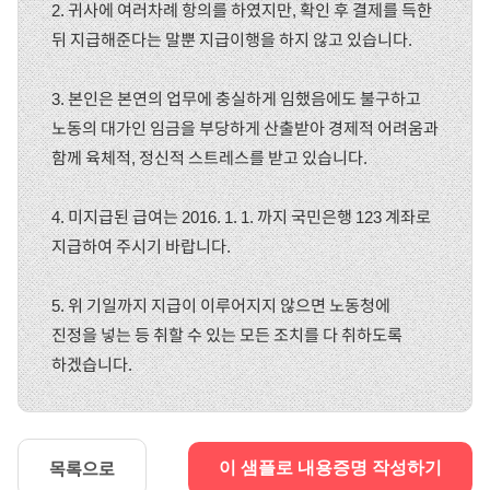
2. 귀사에 여러차례 항의를 하였지만, 확인 후 결제를 득한
뒤 지급해준다는 말뿐 지급이행을 하지 않고 있습니다.
3. 본인은 본연의 업무에 충실하게 임했음에도 불구하고
노동의 대가인 임금을 부당하게 산출받아 경제적 어려움과
함께 육체적, 정신적 스트레스를 받고 있습니다.
4. 미지급된 급여는 2016. 1. 1. 까지 국민은행 123 계좌로
지급하여 주시기 바랍니다.
5. 위 기일까지 지급이 이루어지지 않으면 노동청에
진정을 넣는 등 취할 수 있는 모든 조치를 다 취하도록
하겠습니다.
목록으로
이 샘플로 내용증명 작성하기