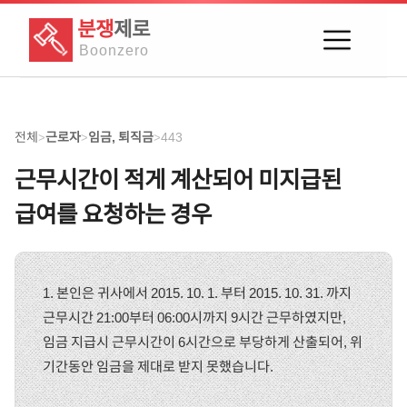
분쟁
제로
Boon
zero
전체
근로자
임금, 퇴직금
443
>
>
>
근무시간이 적게 계산되어 미지급된
급여를 요청하는 경우
1. 본인은 귀사에서 2015. 10. 1. 부터 2015. 10. 31. 까지
근무시간 21:00부터 06:00시까지 9시간 근무하였지만,
임금 지급시 근무시간이 6시간으로 부당하게 산출되어, 위
기간동안 임금을 제대로 받지 못했습니다.