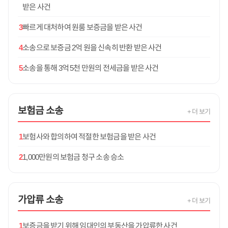
받은 사건
3
빠르게 대처하여 원룸 보증금을 받은 사건
4
소송으로 보증금 2억 원을 신속히 반환 받은 사건
5
소송을 통해 3억 5천 만원의 전세금을 받은 사건
보험금
소송
+ 더 보기
1
보험사와 합의하여 적절한 보험금을 받은 사건
2
1,000만원의 보험금 청구 소송 승소
가압류
소송
+ 더 보기
1
보증금을 받기 위해 임대인의 부동산을 가압류한 사건