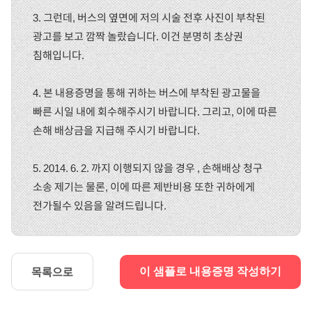
3. 그런데, 버스의 옆면에 저의 시술 전후 사진이 부착된
광고를 보고 깜짝 놀랐습니다. 이건 분명히 초상권
침해입니다.
4. 본 내용증명을 통해 귀하는 버스에 부착된 광고물을
빠른 시일 내에 회수해주시기 바랍니다. 그리고, 이에 따른
손해 배상금을 지급해 주시기 바랍니다.
5. 2014. 6. 2. 까지 이행되지 않을 경우 , 손해배상 청구
소송 제기는 물론, 이에 따른 제반비용 또한 귀하에게
전가될수 있음을 알려드립니다.
목록으로
이 샘플로 내용증명 작성하기