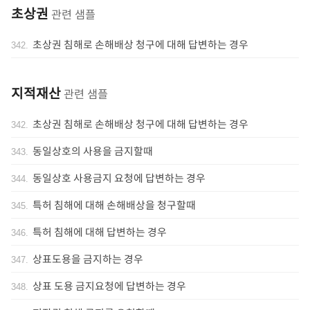
초상권
관련 샘플
초상권 침해로 손해배상 청구에 대해 답변하는 경우
342
.
지적재산
관련 샘플
초상권 침해로 손해배상 청구에 대해 답변하는 경우
342
.
동일상호의 사용을 금지할때
343
.
동일상호 사용금지 요청에 답변하는 경우
344
.
특허 침해에 대해 손해배상을 청구할때
345
.
특허 침해에 대해 답변하는 경우
346
.
상표도용을 금지하는 경우
347
.
상표 도용 금지요청에 답변하는 경우
348
.